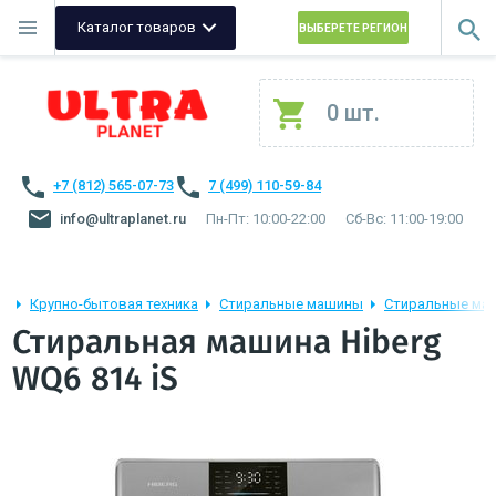
Каталог товаров
ВЫБЕРЕТЕ РЕГИОН
0 шт.
+7 (812) 565-07-73
7 (499) 110-59-84
info@ultraplanet.ru
Пн-Пт: 10:00-22:00
Сб-Вс: 11:00-19:00
Крупно-бытовая техника
Стиральные машины
Стиральные маш
Стиральная машина Hiberg
WQ6 814 iS