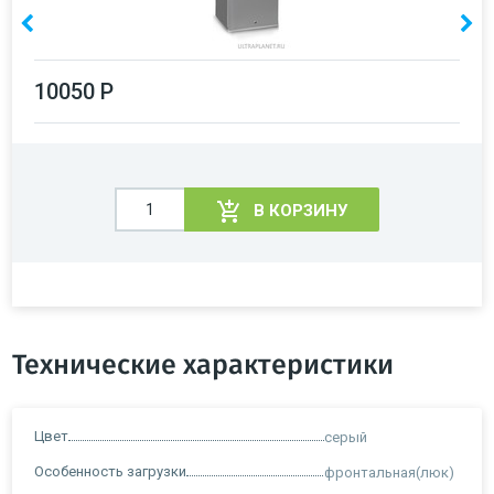
10050 Р
В КОРЗИНУ
Технические характеристики
Цвет
серый
Особенность загрузки
фронтальная(люк)