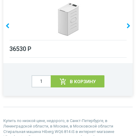
36530 Р
В КОРЗИНУ
Купить по низкой цене, недорого, в Санкт-Петербурге, в
Ленинградской области, в Москве, в Московской области
Стиральная машина Hiberg WQ6 814 iS в интернет-магазине