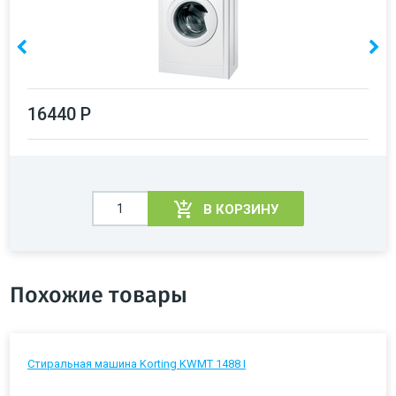
16440 Р
В КОРЗИНУ
Похожие товары
Стиральная машина Korting KWMT 1488 I