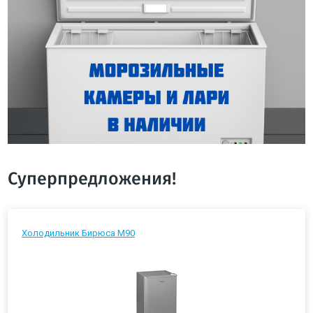
Суперпредложения!
Холодильник Бирюса М90