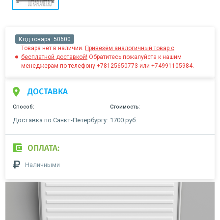
Код товара:
50600
Товара нет в наличии.
Привезём аналогичный товар с
бесплатной доставкой!
Обратитесь пожалуйста к нашим
менеджерам по телефону +78125650773 или +74991105984.
ДОСТАВКА
Способ:
Стоимость:
Доставка по Санкт-Петербургу:
1700 руб.
ОПЛАТА:
Наличными