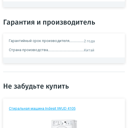
Гарантия и производитель
Гарантийный срок производителя
2 года
Страна производства
Китай
Не забудьте купить
Стиральная машина Indesit IWUD 4105