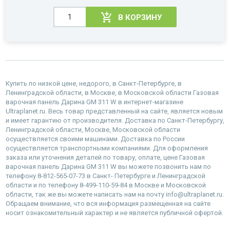
В КОРЗИНУ
Купить по низкой цене, недорого, в Санкт-Петербурге, в
Ленинградской области, в Москве, в Московской области Газовая
варочная панель Дарина GM 311 W в интернет-магазине
Ultraplanet.ru. Весь товар представленный на сайте, является новым
и имеет гарантию от производителя. Доставка по Санкт-Петербургу,
Ленинградской области, Москве, Московской области
осуществляется своими машинами. Доставка по России
осуществляется транспортными компаниями. Для оформления
заказа или уточнения деталей по товару, оплате, цене Газовая
варочная панель Дарина GM 311 W вы можете позвонить нам по
телефону 8-812-565-07-73 в Санкт- Петербурге и Ленинградской
области и по телефону 8-499-110-59-84 в Москве и Московской
области, так же вы можете написать нам на почту info@ultraplanet.ru.
Обращаем внимание, что вся информация размещенная на сайте
носит ознакомительный характер и не является публичной офертой.