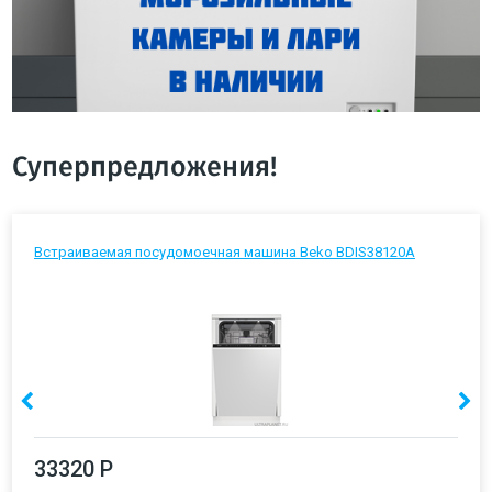
Суперпредложения!
Встраиваемая посудомоечная машина Beko BDIS38120A
33320 Р