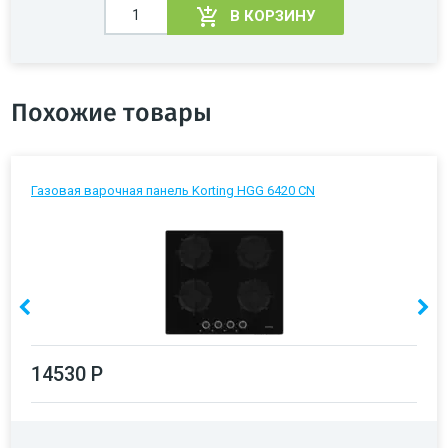
В КОРЗИНУ
Похожие товары
Газовая варочная панель Korting HGG 6420 CN
14530 Р