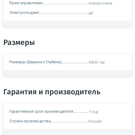
Ручки управления
поворотные
Электроподжиг
да
Размеры
Размеры (Ширина х Глубина)
59х51 см
Гарантия и производитель
Гарантийный срок производителя
1 год
Страна производства
Россия