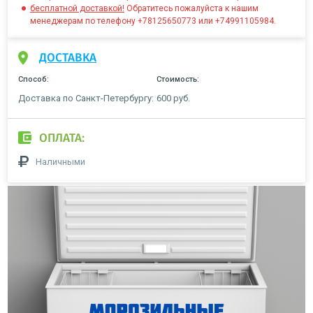
бесплатной доставкой!
Обратитесь пожалуйста к нашим
менеджерам по телефону +78125650773 или +74991105984.
ДОСТАВКА
Способ:
Стоимость:
Доставка по Санкт-Петербургу:
600 руб.
ОПЛАТА:
Наличными