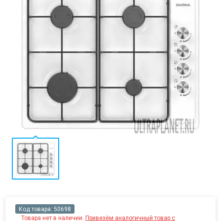
Код товара:
50698
Товара нет в наличии.
Привезём аналогичный товар с