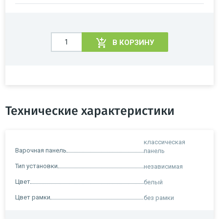
В КОРЗИНУ
Технические характеристики
классическая
Варочная панель
панель
Тип установки
независимая
Цвет
белый
Цвет рамки
без рамки