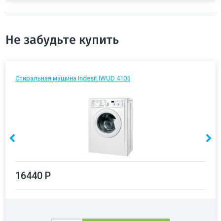
Не забудьте купить
Стиральная машина Indesit IWUD 4105
16440 Р