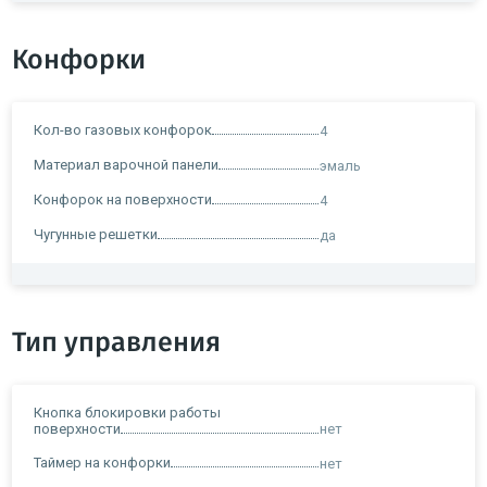
Конфорки
Кол-во газовых конфорок
4
Материал варочной панели
эмаль
Конфорок на поверхности
4
Чугунные решетки
да
Тип управления
Кнопка блокировки работы
поверхности
нет
Таймер на конфорки
нет