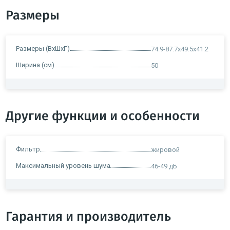
Размеры
Размеры (ВхШхГ)
74.9-87.7x49.5x41.2
Ширина (см)
50
Другие функции и особенности
Фильтр
жировой
Максимальный уровень шума
46-49 дБ
Гарантия и производитель