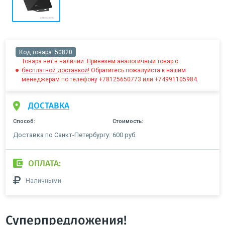
Код товара:
50820
Товара нет в наличии.
Привезём аналогичный товар с
бесплатной доставкой!
Обратитесь пожалуйста к нашим
менеджерам по телефону +78125650773 или +74991105984.
ДОСТАВКА
Способ:
Стоимость:
Доставка по Санкт-Петербургу:
600 руб.
ОПЛАТА:
Наличными
Суперпредложения!