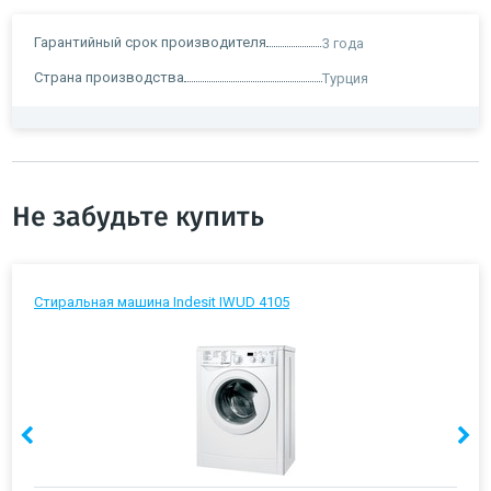
Гарантийный срок производителя
3 года
Страна производства
Турция
Не забудьте купить
Стиральная машина Indesit IWUD 4105