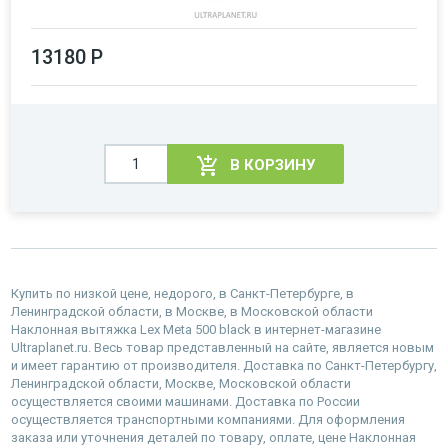
13180 Р
В КОРЗИНУ
Купить по низкой цене, недорого, в Санкт-Петербурге, в
Ленинградской области, в Москве, в Московской области
Наклонная вытяжка Lex Meta 500 black в интернет-магазине
Ultraplanet.ru. Весь товар представленный на сайте, является новым
и имеет гарантию от производителя. Доставка по Санкт-Петербургу,
Ленинградской области, Москве, Московской области
осуществляется своими машинами. Доставка по России
осуществляется транспортными компаниями. Для оформления
заказа или уточнения деталей по товару, оплате, цене Наклонная