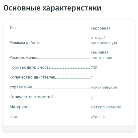
Основные характеристики
Тип
наклонная
отвод /
Режимы работы
рециркуляция
каминная
Расположение
пристенная
Производительность
700
Количество двигателей
1
Управление
механическое
Количество скоростей
3
Материал
металл / стекло
Цвет
чёрный