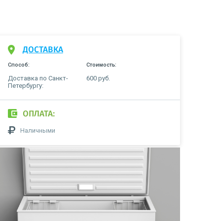
ДОСТАВКА
Способ:
Стоимость:
Доставка по Санкт-
600 руб.
Петербургу:
ОПЛАТА:
Наличными