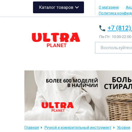
Каталог товаров
О магазине
Ак
Политика конфид
+7 (812)
Пн-Пт: 10:00-22:00
Главная
Ручной и измерительный инструмент
Уровни