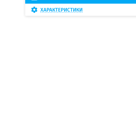
ХАРАКТЕРИСТИКИ