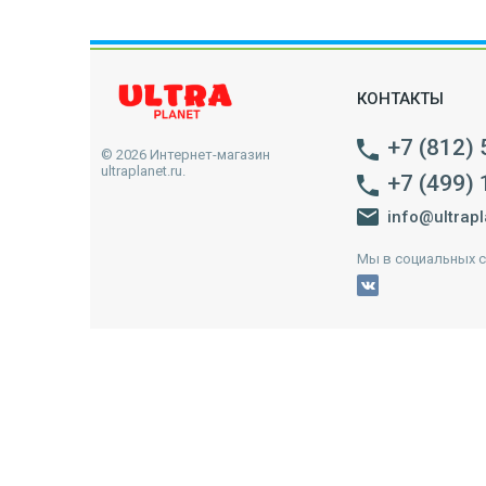
КОНТАКТЫ
+7 (812)
© 2026 Интернет-магазин
ultraplanet.ru.
+7 (499)
info@ultrapl
Мы в социальных с