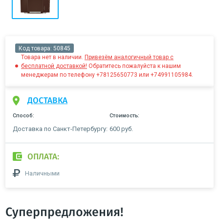
Код товара:
50845
Товара нет в наличии.
Привезём аналогичный товар с
бесплатной доставкой!
Обратитесь пожалуйста к нашим
менеджерам по телефону +78125650773 или +74991105984.
ДОСТАВКА
Способ:
Стоимость:
Доставка по Санкт-Петербургу:
600 руб.
ОПЛАТА:
Наличными
Суперпредложения!