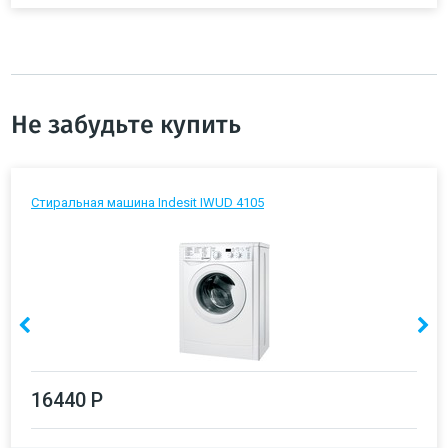
Не забудьте купить
Стиральная машина Indesit IWUD 4105
16440 Р