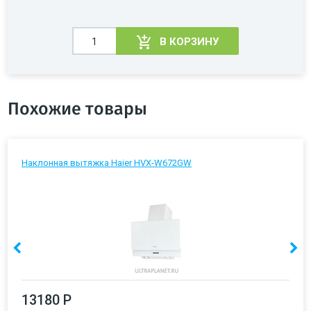
В КОРЗИНУ
Похожие товары
Наклонная вытяжка Haier HVX-W672GW
13180 Р