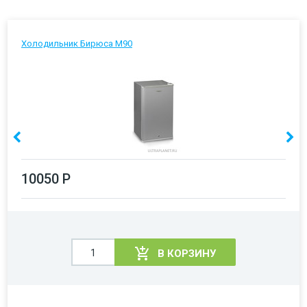
Холодильник Бирюса М90
10050 Р
В КОРЗИНУ