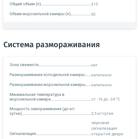
Общий объем (л)
315
Объем морозильной камеры (л)
62
Система размораживания
Зона свежести
нет
Размораживание холодильной камеры
капельное
Размораживание морозильной камеры
капельное
Минимальная температура в
морозильной камере
от -16 до -24 °C
Мощность замораживания (до кг/
сутки)
3,5 кг/cутки
звуковая
сигнализация
Сигнализация
открытой двери