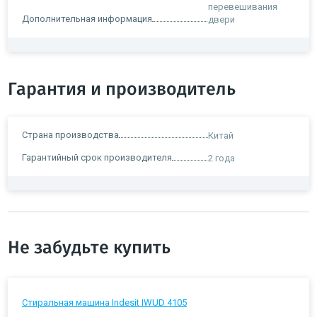
перевешивания
Дополнительная информация
двери
Гарантия и производитель
Страна производства
Китай
Гарантийный срок производителя
2 года
Не забудьте купить
Стиральная машина Indesit IWUD 4105