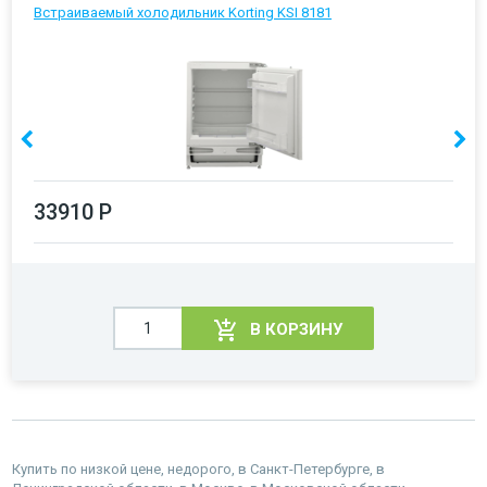
Встраиваемый холодильник Korting KSI 8181
33910 Р
В КОРЗИНУ
Купить по низкой цене, недорого, в Санкт-Петербурге, в