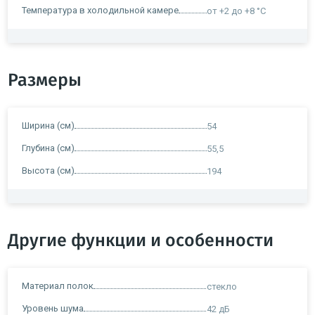
Температура в холодильной камере
от +2 до +8 °C
Размеры
Ширина (см)
54
Глубина (см)
55,5
Высота (см)
194
Другие функции и особенности
Материал полок
стекло
Уровень шума
42 дБ