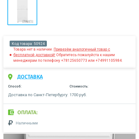
Код товара:
50924
Товара нет в наличии.
Привезём аналогичный товар с
бесплатной доставкой!
Обратитесь пожалуйста к нашим
менеджерам по телефону +78125650773 или +74991105984.
ДОСТАВКА
Способ:
Стоимость:
Доставка по Санкт-Петербургу:
1700 руб.
ОПЛАТА:
Наличными