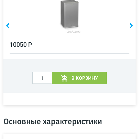
10050 Р
В КОРЗИНУ
Основные характеристики