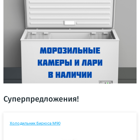
Суперпредложения!
Холодильник Бирюса М90