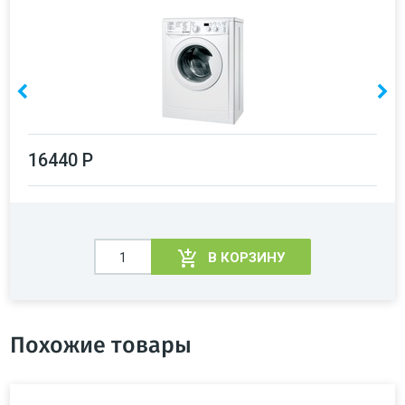
16440 Р
В КОРЗИНУ
Похожие товары