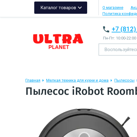
Каталог товаров
О магазине
Ак
Политика конфид
+7 (812)
Пн-Пт: 10:00-22:00
Главная
Мелкая техника для кухни и дома
Пылесосы
Пылесос iRobot Room