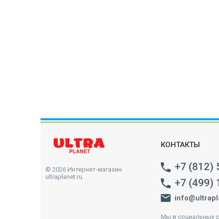
КОНТАКТЫ
+7 (812)
© 2026 Интернет-магазин
ultraplanet.ru.
+7 (499)
info@ultrapl
Мы в социальных с