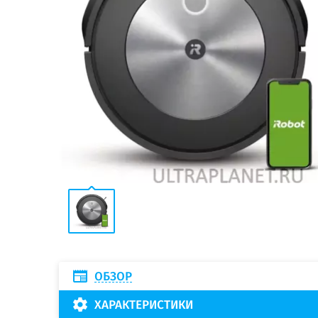
ОБЗОР
ХАРАКТЕРИСТИКИ