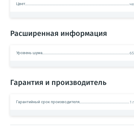
Цвет
ч
Расширенная информация
Уровень шума
65
Гарантия и производитель
Гарантийный срок производителя
1 