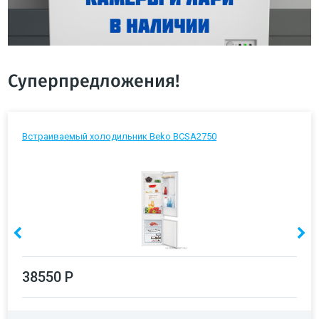
Суперпредложения!
Встраиваемый холодильник Beko BCSA2750
38550 Р