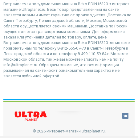
Встраиваемая посудомоечная машина Beko BDIN15320 в интернет-
магазине Ultraplanet.ru. Весь товар представленный на сайте,
является новым и имеет гарантию от производителя. Доставка по
Санкт-Петербургу, Ленинградской области, Москве, Московской
области осуществляется своими машинами. Доставка по России
осуществляется транспортными компаниями. Для оформления
заказа или уточнения деталей по товару, оплате, цене
Встраиваемая посудомоечная машина Beko BDIN15320 вы можете
позвонить нам по телефону 8-812-565-07-73 в Санкт- Петербурге и
Ленинградской области и по телефону 8-499-110-59-84 в Москве и
Московской области, так же вы можете написать нам на почту
info@ultraplanet.ru. Обращаем внимание, что вся информация
размещенная на сайте носит ознакомительный характер и не
является публичной офертой.
наверх
© 2026 Интернет-магазин ultraplanet.ru.