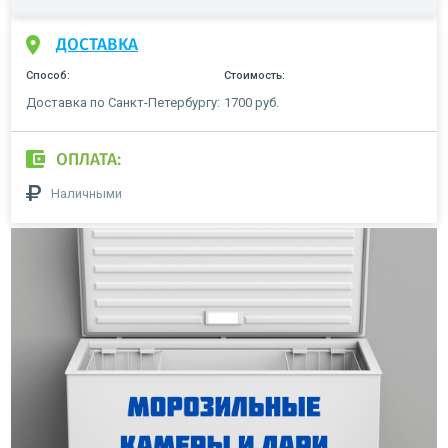
ДОСТАВКА
Способ:
Стоимость:
Доставка по Санкт-Петербургу:
1700 руб.
ОПЛАТА:
Наличными