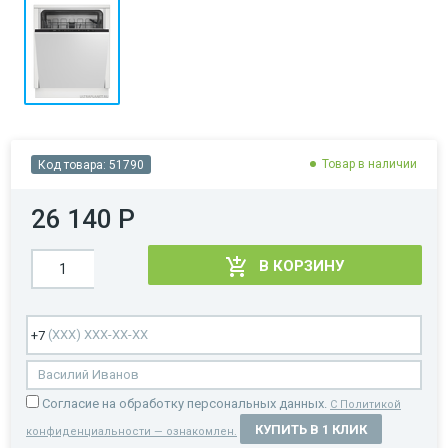
Товар в наличии
Код товара:
51790
26 140 Р
В КОРЗИНУ
Cогласие на обработку персональных данных.
С Политикой
КУПИТЬ В 1 КЛИК
конфиденциальности — ознакомлен.