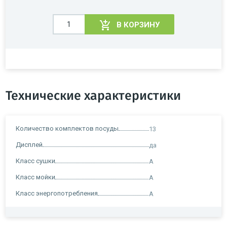
В КОРЗИНУ
Технические характеристики
Количество комплектов посуды
13
Дисплей
да
Класс сушки
A
Класс мойки
A
Класс энергопотребления
A