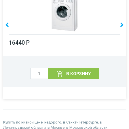
16440 Р
В КОРЗИНУ
Купить по низкой цене, недорого, в Санкт-Петербурге, в
Ленинградской области, в Москве, в Московской области