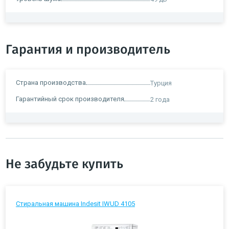
Гарантия и производитель
Страна производства
Турция
Гарантийный срок производителя
2 года
Не забудьте купить
Стиральная машина Indesit IWUD 4105