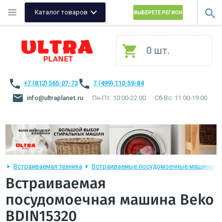
Каталог товаров
ВЫБЕРЕТЕ РЕГИОН
0 шт.
+7 (812) 565-07-73
7 (499) 110-59-84
info@ultraplanet.ru
Пн-Пт: 10:00-22:00
Сб-Вс: 11:00-19:00
Встраиваемая техника
Встраиваемые посудомоечные машины
Встраиваемая
посудомоечная машина Beko
BDIN15320