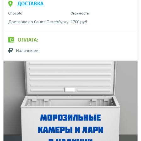
ДОСТАВКА
Способ:
Стоимость:
Доставка по Санкт-Петербургу:
1700 руб.
ОПЛАТА:
Наличными