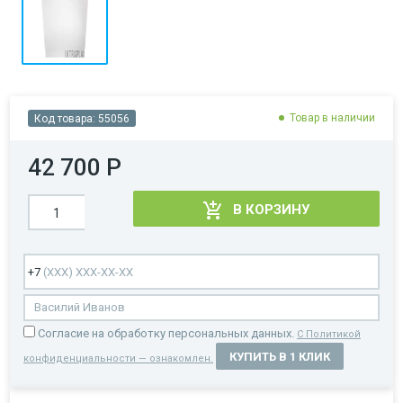
Товар в наличии
Код товара:
55056
42 700 Р
В КОРЗИНУ
Cогласие на обработку персональных данных.
С Политикой
КУПИТЬ В 1 КЛИК
конфиденциальности — ознакомлен.