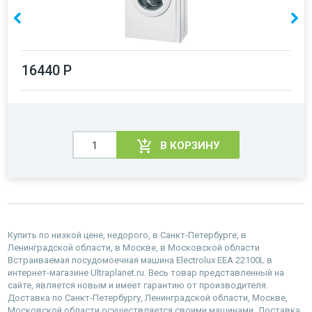
16440 Р
В КОРЗИНУ
Купить по низкой цене, недорого, в Санкт-Петербурге, в
Ленинградской области, в Москве, в Московской области
Встраиваемая посудомоечная машина Electrolux EEA 22100L в
интернет-магазине Ultraplanet.ru. Весь товар представленный на
сайте, является новым и имеет гарантию от производителя.
Доставка по Санкт-Петербургу, Ленинградской области, Москве,
Московской области осуществляется своими машинами. Доставка