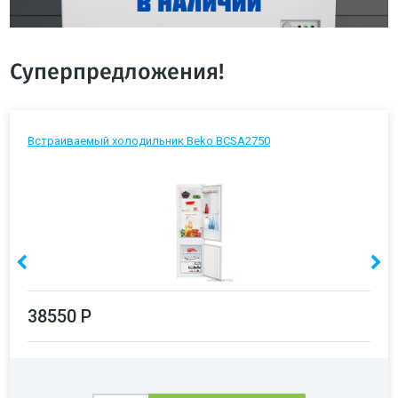
Суперпредложения!
Встраиваемый холодильник Beko BCSA2750
38550 Р