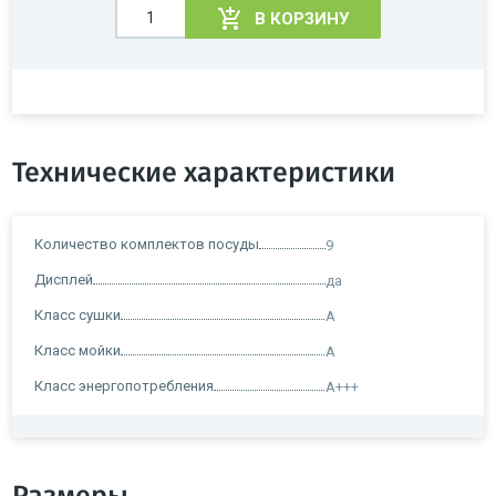
В КОРЗИНУ
Технические характеристики
Количество комплектов посуды
9
Дисплей
да
Класс сушки
A
Класс мойки
A
Класс энергопотребления
A+++