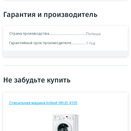
Гарантия и производитель
Страна производства
Польша
Гарантийный срок производителя
1 год
Не забудьте купить
Стиральная машина Indesit IWUD 4105