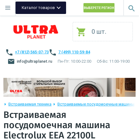
Каталог товаров
ВЫБЕРЕТЕ РЕГИОН
0 шт.
+7 (812) 565-07-73
7 (499) 110-59-84
info@ultraplanet.ru
Пн-Пт: 10:00-22:00
Сб-Вс: 11:00-19:00
Встраиваемая техника
Встраиваемые посудомоечные машины
Встраиваемая
посудомоечная машина
Electrolux EEA 22100L