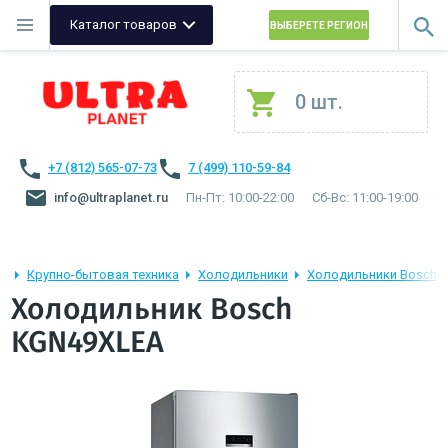
Каталог товаров
ВЫБЕРЕТЕ РЕГИОН
0 шт.
+7 (812) 565-07-73
7 (499) 110-59-84
info@ultraplanet.ru
Пн-Пт: 10:00-22:00
Сб-Вс: 11:00-19:00
Крупно-бытовая техника
Холодильники
Холодильники Bosch
Холодильник Bosch
KGN49XLEA