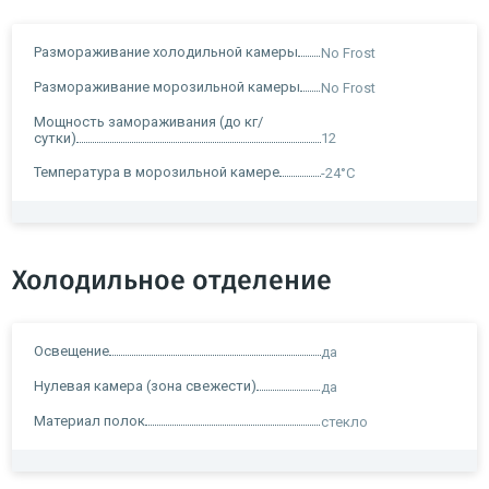
Размораживание холодильной камеры
No Frost
Размораживание морозильной камеры
No Frost
Мощность замораживания (до кг/
сутки)
12
Температура в морозильной камере
-24°C
Холодильное отделение
Освещение
да
Нулевая камера (зона свежести)
да
Материал полок
стекло