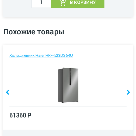
В КОРЗИНУ
Похожие товары
Холодильник Haier HRF-523DS6RU
61360 Р