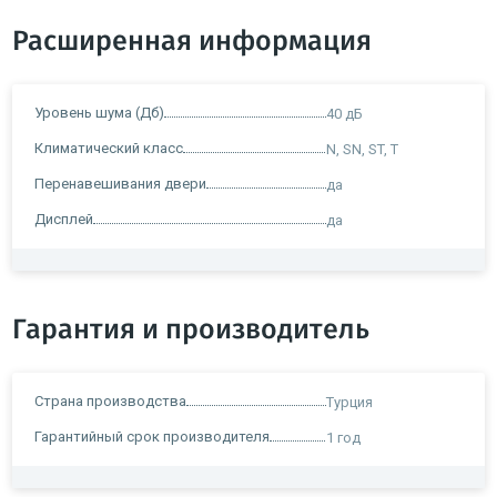
Расширенная информация
Уровень шума (Дб)
40 дБ
Климатический класс
N, SN, ST, T
Перенавешивания двери
да
Дисплей
да
Гарантия и производитель
Страна производства
Турция
Гарантийный срок производителя
1 год