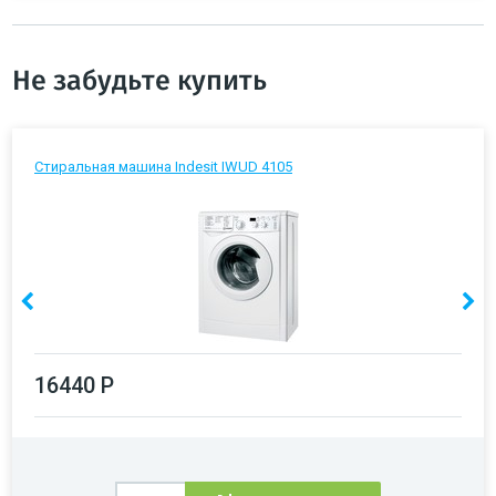
Не забудьте купить
Стиральная машина Indesit IWUD 4105
16440 Р