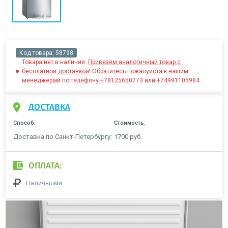
Код товара:
58798
Товара нет в наличии.
Привезём аналогичный товар с
бесплатной доставкой!
Обратитесь пожалуйста к нашим
менеджерам по телефону +78125650773 или +74991105984.
ДОСТАВКА
Способ:
Стоимость:
Доставка по Санкт-Петербургу:
1700 руб.
ОПЛАТА:
Наличными