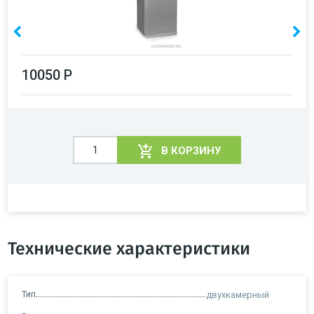
10050 Р
В КОРЗИНУ
Технические характеристики
Тип
двухкамерный