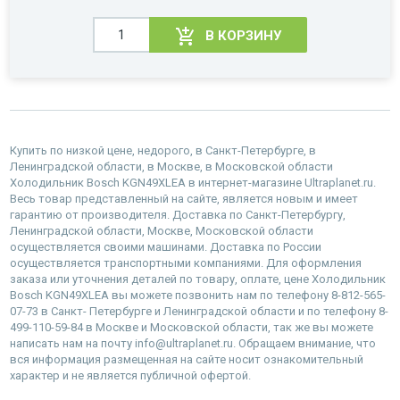
В КОРЗИНУ
Купить по низкой цене, недорого, в Санкт-Петербурге, в
Ленинградской области, в Москве, в Московской области
Холодильник Bosch KGN49XLEA в интернет-магазине Ultraplanet.ru.
Весь товар представленный на сайте, является новым и имеет
гарантию от производителя. Доставка по Санкт-Петербургу,
Ленинградской области, Москве, Московской области
осуществляется своими машинами. Доставка по России
осуществляется транспортными компаниями. Для оформления
заказа или уточнения деталей по товару, оплате, цене Холодильник
Bosch KGN49XLEA вы можете позвонить нам по телефону 8-812-565-
07-73 в Санкт- Петербурге и Ленинградской области и по телефону 8-
499-110-59-84 в Москве и Московской области, так же вы можете
написать нам на почту info@ultraplanet.ru. Обращаем внимание, что
вся информация размещенная на сайте носит ознакомительный
характер и не является публичной офертой.