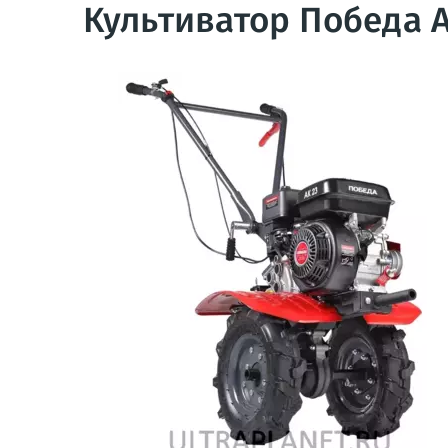
Культиватор Победа 