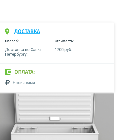
ДОСТАВКА
Способ:
Стоимость:
Доставка по Санкт-
1700 руб.
Петербургу:
ОПЛАТА:
Наличными