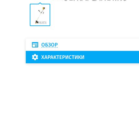
ОБЗОР
ХАРАКТЕРИСТИКИ