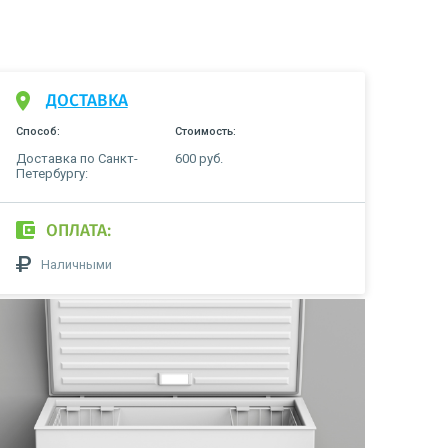
ДОСТАВКА
Способ:
Стоимость:
Доставка по Санкт-
600 руб.
Петербургу:
ОПЛАТА:
Наличными