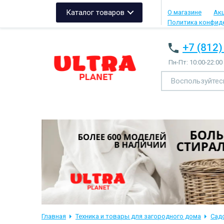
Каталог товаров
О магазине
Ак
Политика конфид
+7 (812)
Пн-Пт: 10:00-22:00
Главная
Техника и товары для загородного дома
Сад