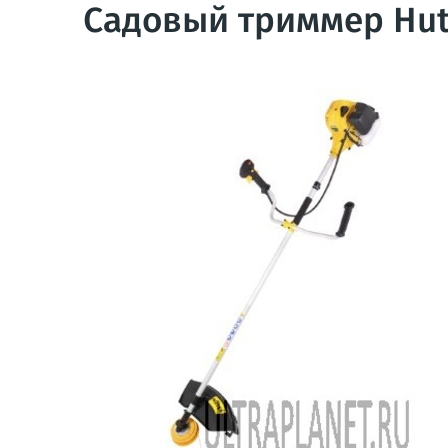
Садовый триммер Hut