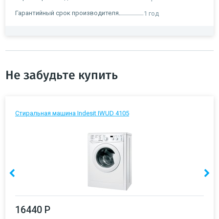
Гарантийный срок производителя
1 год
Не забудьте купить
Стиральная машина Indesit IWUD 4105
16440 Р