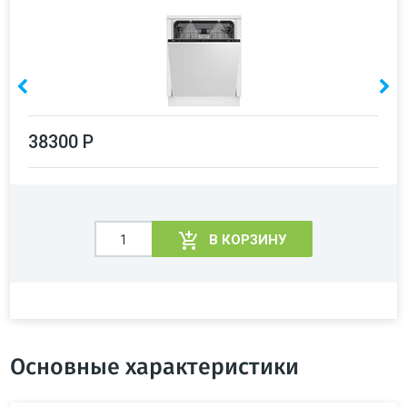
38300 Р
В КОРЗИНУ
Основные характеристики