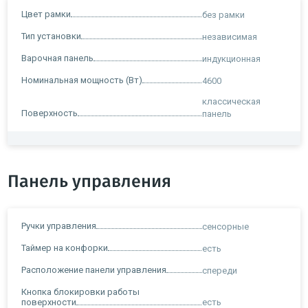
Цвет рамки
без рамки
Тип установки
независимая
Варочная панель
индукционная
Номинальная мощность (Вт)
4600
классическая
Поверхность
панель
Панель управления
Ручки управления
сенсорные
Таймер на конфорки
есть
Расположение панели управления
спереди
Кнопка блокировки работы
поверхности
есть