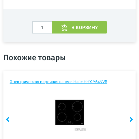
В КОРЗИНУ
Похожие товары
Электрическая варочная панель Haier HHX-Y64NVB