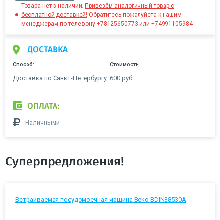
Товара нет в наличии.
Привезём аналогичный товар с
бесплатной доставкой!
Обратитесь пожалуйста к нашим
менеджерам по телефону +78125650773 или +74991105984.
ДОСТАВКА
Способ:
Стоимость:
Доставка по Санкт-Петербургу:
600 руб.
ОПЛАТА:
Наличными
Суперпредложения!
Встраиваемая посудомоечная машина Beko BDIN38530A