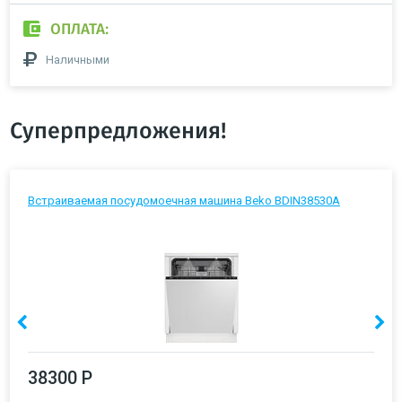
ОПЛАТА:
Наличными
Суперпредложения!
Встраиваемая посудомоечная машина Beko BDIN38530A
38300 Р