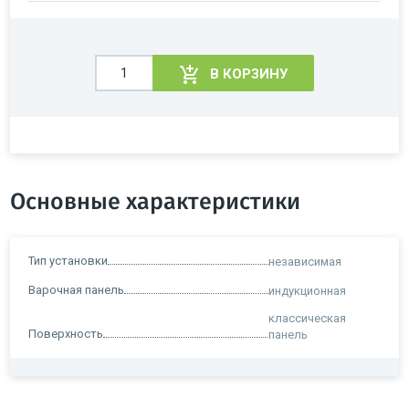
В КОРЗИНУ
Основные характеристики
Тип установки
независимая
Варочная панель
индукционная
классическая
Поверхность
панель