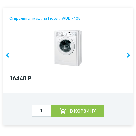
Стиральная машина Indesit IWUD 4105
16440 Р
В КОРЗИНУ