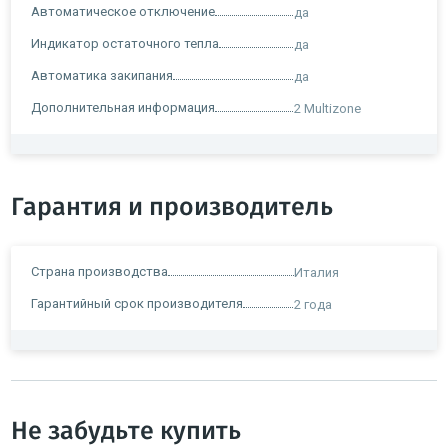
Автоматическое отключение
да
Индикатор остаточного тепла
да
Автоматика закипания
да
Дополнительная информация
2 Multizone
Гарантия и производитель
Страна производства
Италия
Гарантийный срок производителя
2 года
Не забудьте купить