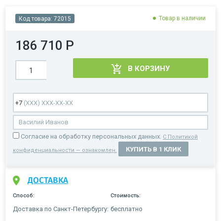
Товар в наличии
Код товара:
72015
186 710 Р
В КОРЗИНУ
Cогласие на обработку персональных данных.
С Политикой
КУПИТЬ В 1 КЛИК
конфиденциальности — ознакомлен.
ДОСТАВКА
Способ:
Стоимость:
Доставка по Санкт-Петербургу:
бесплатно