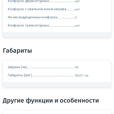
Конфорок двухконтурных
нет
Конфорок с овальной зоной нагрева
нет
Из них индукционных конфорок
5
Конфорок трехконтурных
нет
Габариты
Ширина (см)
90
Габариты (ШхГ)
90x51 см
Другие функции и особенности