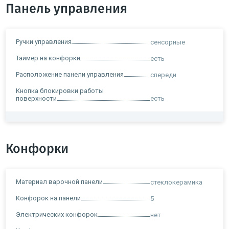
Панель управления
Ручки управления
сенсорные
Таймер на конфорки
есть
Расположение панели управления
спереди
Кнопка блокировки работы
поверхности
есть
Конфорки
Материал варочной панели
стеклокерамика
Конфорок на панели
5
Электрических конфорок
нет