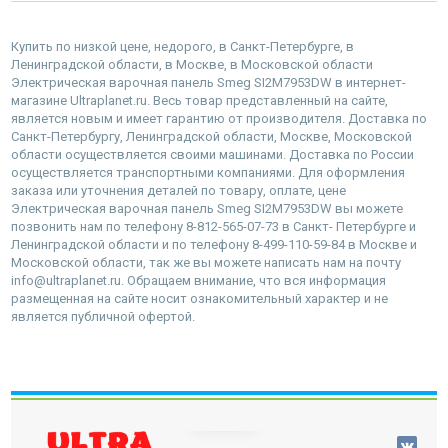
Купить по низкой цене, недорого, в Санкт-Петербурге, в
Ленинградской области, в Москве, в Московской области
Электрическая варочная панель Smeg SI2M7953DW в интернет-
магазине Ultraplanet.ru. Весь товар представленный на сайте,
является новым и имеет гарантию от производителя. Доставка по
Санкт-Петербургу, Ленинградской области, Москве, Московской
области осуществляется своими машинами. Доставка по России
осуществляется транспортными компаниями. Для оформления
заказа или уточнения деталей по товару, оплате, цене
Электрическая варочная панель Smeg SI2M7953DW вы можете
позвонить нам по телефону 8-812-565-07-73 в Санкт- Петербурге и
Ленинградской области и по телефону 8-499-110-59-84 в Москве и
Московской области, так же вы можете написать нам на почту
info@ultraplanet.ru. Обращаем внимание, что вся информация
размещенная на сайте носит ознакомительный характер и не
является публичной офертой.
наверх