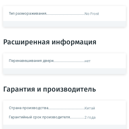
Тип размораживания
No Frost
Расширенная информация
Перенавешивания двери
нет
Гарантия и производитель
Страна производства
Китай
Гарантийный срок производителя
2 года