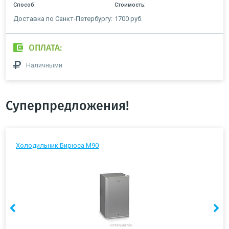
Способ:
Стоимость:
Доставка по Санкт-Петербургу:
1700 руб.
ОПЛАТА:
Наличными
Суперпредложения!
Холодильник Бирюса М90