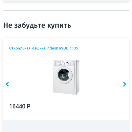
Не забудьте купить
Стиральная машина Indesit IWUD 4105
16440 Р