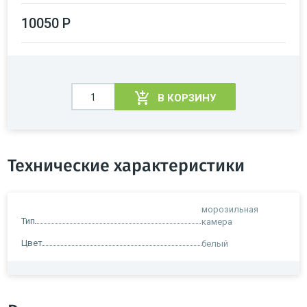
10050 Р
В КОРЗИНУ
Технические характеристики
морозильная
Тип
камера
Цвет
белый