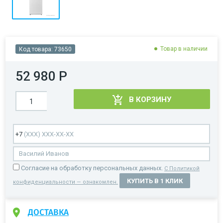
Товар в наличии
Код товара:
73650
52 980 Р
В КОРЗИНУ
Cогласие на обработку персональных данных.
С Политикой
КУПИТЬ В 1 КЛИК
конфиденциальности — ознакомлен.
ДОСТАВКА