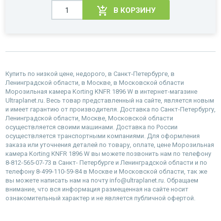
В КОРЗИНУ
Купить по низкой цене, недорого, в Санкт-Петербурге, в
Ленинградской области, в Москве, в Московской области
Морозильная камера Korting KNFR 1896 W в интернет-магазине
Ultraplanet.ru. Весь товар представленный на сайте, является новым
и имеет гарантию от производителя. Доставка по Санкт-Петербургу,
Ленинградской области, Москве, Московской области
осуществляется своими машинами. Доставка по России
осуществляется транспортными компаниями. Для оформления
заказа или уточнения деталей по товару, оплате, цене Морозильная
камера Korting KNFR 1896 W вы можете позвонить нам по телефону
8-812-565-07-73 в Санкт- Петербурге и Ленинградской области и по
телефону 8-499-110-59-84 в Москве и Московской области, так же
вы можете написать нам на почту info@ultraplanet.ru. Обращаем
внимание, что вся информация размещенная на сайте носит
ознакомительный характер и не является публичной офертой.