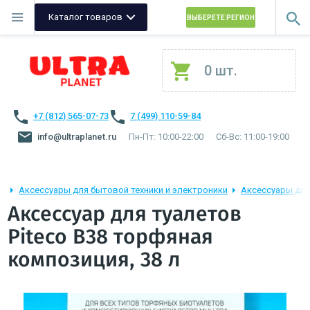
Каталог товаров
ВЫБЕРЕТЕ РЕГИОН
0 шт.
+7 (812) 565-07-73
7 (499) 110-59-84
info@ultraplanet.ru
Пн-Пт: 10:00-22:00
Сб-Вс: 11:00-19:00
Аксессуары для бытовой техники и электроники
Аксессуары для
Аксессуар для туалетов
Piteco В38 торфяная
композиция, 38 л