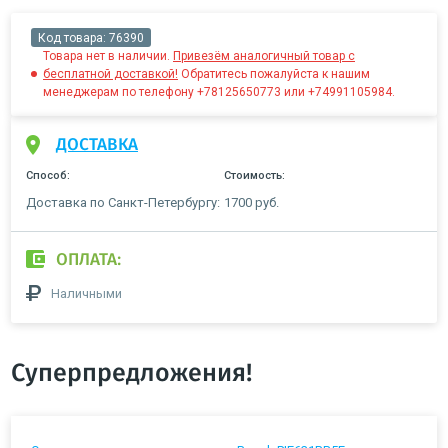
Код товара:
76390
Товара нет в наличии.
Привезём аналогичный товар с
бесплатной доставкой!
Обратитесь пожалуйста к нашим
менеджерам по телефону +78125650773 или +74991105984.
ДОСТАВКА
Способ:
Стоимость:
Доставка по Санкт-Петербургу:
1700 руб.
ОПЛАТА:
Наличными
Суперпредложения!