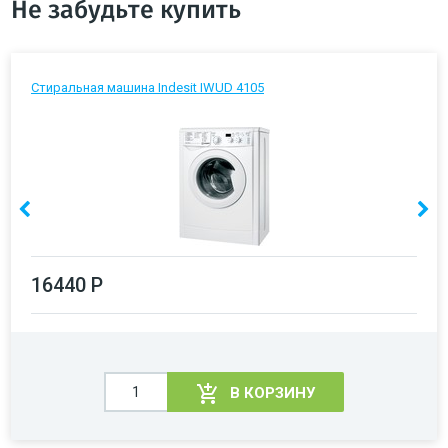
Не забудьте купить
Стиральная машина Indesit IWUD 4105
16440 Р
В КОРЗИНУ