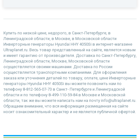
Купить по низкой цене, недорого, в Санкт-Петербурге, в
Ленинградской области, в Москве, в Московской области
Инверторные генераторы Hyundai HHY 4050Si в интернет-магазине
Ultraplanet.ru. Весь товар представленный на сайте, является новым
и имеет гарантию от производителя. Доставка по Санкт-Петербургу,
Ленинградской области, Москве, Московской области
осуществляется своими машинами. Доставка по России
осуществляется транспортными компаниями. Для оформления
заказа или уточнения деталей по товару, оплате, цене Инверторные
генераторы Hyundai HHY 4050Si вы можете позвонить нам по
телефону 8-812-565-07-73 в Санкт- Петербурге и Ленинградской
области и по телефону 8-499-110-59-84 в Москве и Московской
области, так же вы можете написать нам на почту info@ultraplanet.ru.
Обращаем внимание, что вся информация размещенная на сайте
носит ознакомительный характер и не является публичной офертой.
наверх