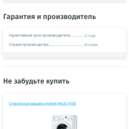
Гарантия и производитель
Гарантийный срок производителя
2 года
Страна производства
Италия
Не забудьте купить
Стиральная машина Indesit IWUD 4105