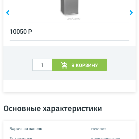
10050 Р
В КОРЗИНУ
Основные характеристики
Варочная панель
газовая
Тип духовки
электрическая