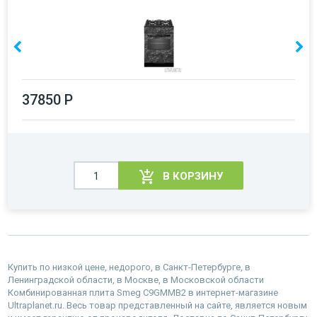
37850 Р
В КОРЗИНУ
Купить по низкой цене, недорого, в Санкт-Петербурге, в
Ленинградской области, в Москве, в Московской области
Комбинированная плита Smeg C9GMMB2 в интернет-магазине
Ultraplanet.ru. Весь товар представленный на сайте, является новым