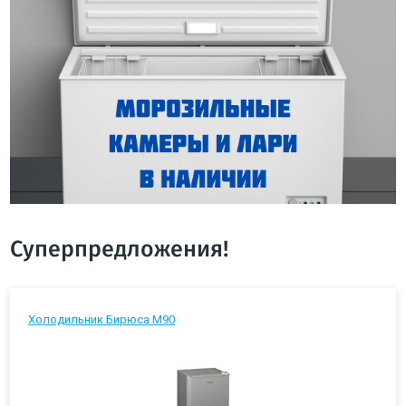
Суперпредложения!
Холодильник Бирюса М90