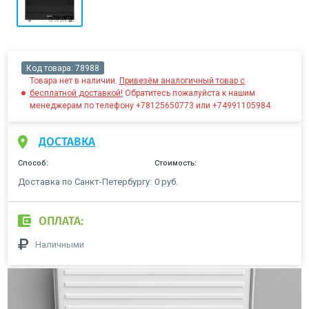
Код товара:
78988
Товара нет в наличии.
Привезём аналогичный товар с
бесплатной доставкой!
Обратитесь пожалуйста к нашим
менеджерам по телефону +78125650773 или +74991105984.
ДОСТАВКА
Способ:
Стоимость:
Доставка по Санкт-Петербургу:
0 руб.
ОПЛАТА:
Наличными