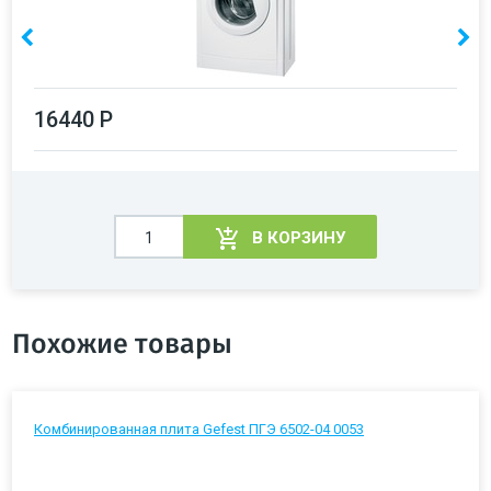
16440 Р
В КОРЗИНУ
Похожие товары
Комбинированная плита Gefest ПГЭ 6502-04 0053