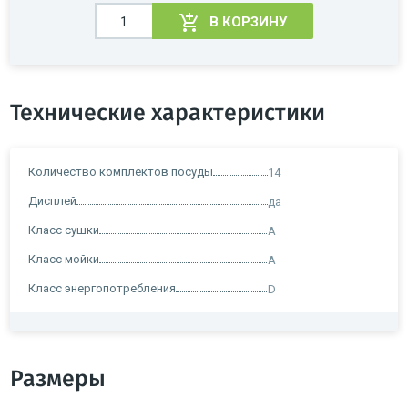
В КОРЗИНУ
Технические характеристики
Количество комплектов посуды
14
Дисплей
да
Класс сушки
A
Класс мойки
A
Класс энергопотребления
D
Размеры