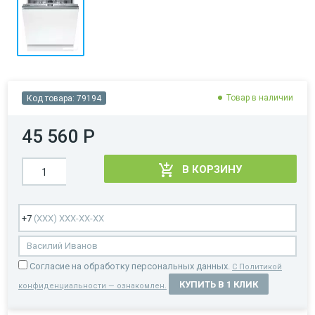
Товар в наличии
Код товара:
79194
45 560 Р
В КОРЗИНУ
Cогласие на обработку персональных данных.
С Политикой
КУПИТЬ В 1 КЛИК
конфиденциальности — ознакомлен.