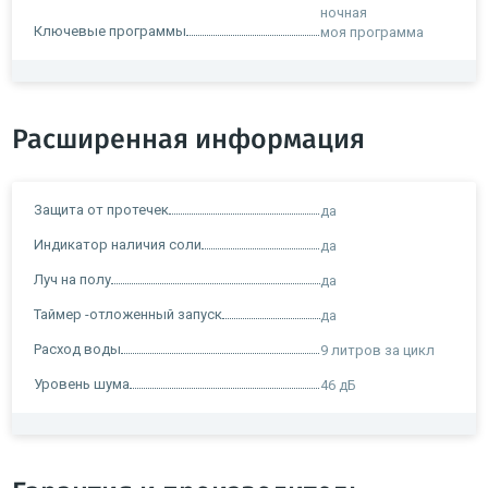
ночная
Ключевые программы
моя программа
Расширенная информация
Защита от протечек
да
Индикатор наличия соли
да
Луч на полу
да
Таймер -отложенный запуск
да
Расход воды
9 литров за цикл
Уровень шума
46 дБ