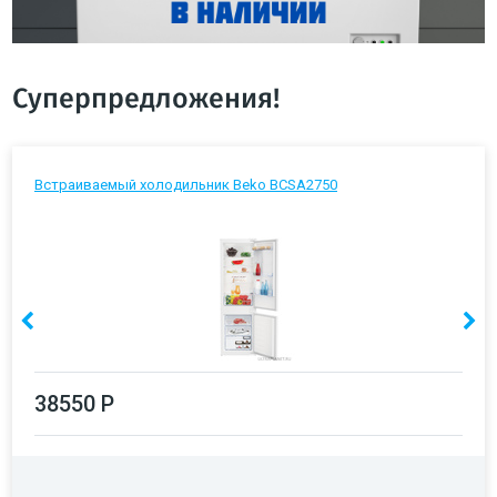
Суперпредложения!
Встраиваемый холодильник Beko BCSA2750
38550 Р