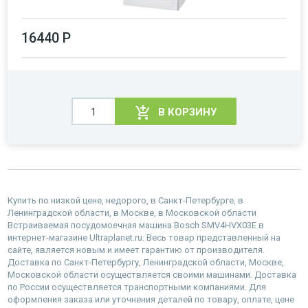
16440 Р
В КОРЗИНУ
Купить по низкой цене, недорого, в Санкт-Петербурге, в
Ленинградской области, в Москве, в Московской области
Встраиваемая посудомоечная машина Bosch SMV4HVX03E в
интернет-магазине Ultraplanet.ru. Весь товар представленный на
сайте, является новым и имеет гарантию от производителя.
Доставка по Санкт-Петербургу, Ленинградской области, Москве,
Московской области осуществляется своими машинами. Доставка
по России осуществляется транспортными компаниями. Для
оформления заказа или уточнения деталей по товару, оплате, цене