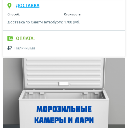
ДОСТАВКА
Способ:
Стоимость:
Доставка по Санкт-Петербургу:
1700 руб.
ОПЛАТА:
Наличными