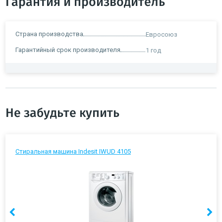
Гарантия и производитель
Страна производства
Евросоюз
Гарантийный срок производителя
1 год
Не забудьте купить
Стиральная машина Indesit IWUD 4105