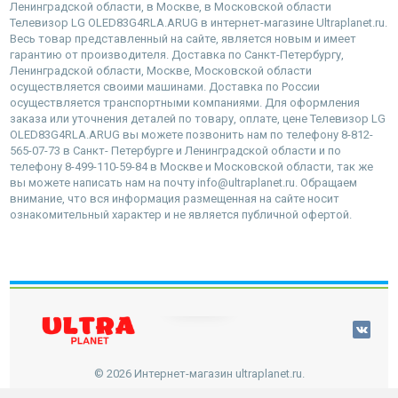
Ленинградской области, в Москве, в Московской области
Телевизор LG OLED83G4RLA.ARUG в интернет-магазине Ultraplanet.ru.
Весь товар представленный на сайте, является новым и имеет
гарантию от производителя. Доставка по Санкт-Петербургу,
Ленинградской области, Москве, Московской области
осуществляется своими машинами. Доставка по России
осуществляется транспортными компаниями. Для оформления
заказа или уточнения деталей по товару, оплате, цене Телевизор LG
OLED83G4RLA.ARUG вы можете позвонить нам по телефону 8-812-
565-07-73 в Санкт- Петербурге и Ленинградской области и по
телефону 8-499-110-59-84 в Москве и Московской области, так же
вы можете написать нам на почту info@ultraplanet.ru. Обращаем
внимание, что вся информация размещенная на сайте носит
ознакомительный характер и не является публичной офертой.
наверх
© 2026 Интернет-магазин ultraplanet.ru.