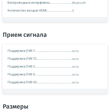
Беспроводные интерфейсы
Bluetooth
Количество входов HDMI
3
Прием сигнала
Поддержка DVB-T
есть
Поддержка DVB-T2
есть
Поддержка DVB-C
есть
Поддержка DVB-S
есть
Поддержка DVB-S2
есть
Размеры