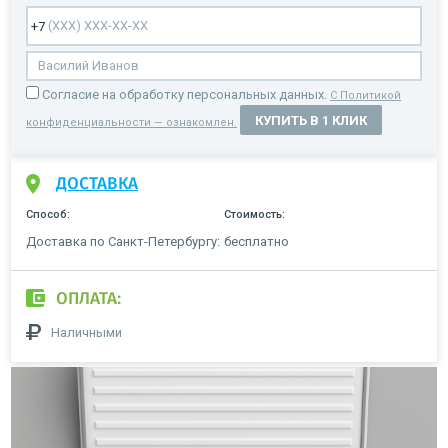
Cогласие на обработку персональных данных.
С Политикой
КУПИТЬ В 1 КЛИК
конфиденциальности — ознакомлен.
ДОСТАВКА
Способ:
Стоимость:
Доставка по Санкт-Петербургу:
бесплатно
ОПЛАТА:
Наличными