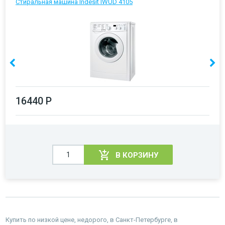
Стиральная машина Indesit IWUD 4105
16440 Р
В КОРЗИНУ
Купить по низкой цене, недорого, в Санкт-Петербурге, в