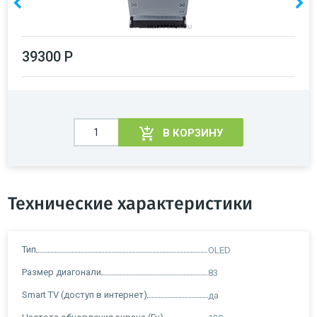
39300 Р
В КОРЗИНУ
Технические характеристики
Тип
OLED
Размер диагонали
83
Smart TV (доступ в интернет)
да