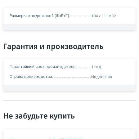
Размеры с подставкой (ШxВxГ)
184 x 111 x 32
Гарантия и производитель
Гарантийный срок производителя
1 год
Страна производства
Индонезия
Не забудьте купить