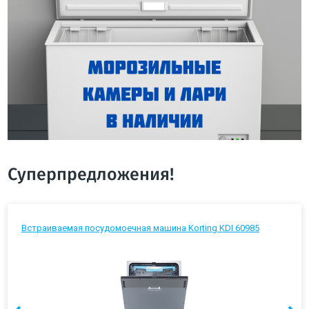
Суперпредложения!
Встраиваемая посудомоечная машина Korting KDI 60985