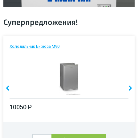
Суперпредложения!
Холодильник Бирюса М90
10050 Р