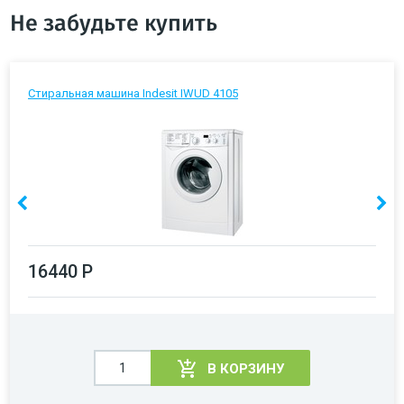
Не забудьте купить
Стиральная машина Indesit IWUD 4105
16440 Р
В КОРЗИНУ