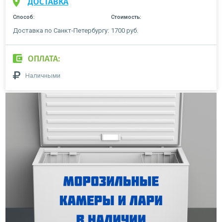
ДОСТАВКА
Способ:
Стоимость:
Доставка по Санкт-Петербургу:
1700 руб.
ОПЛАТА:
Наличными