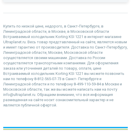
Купить по низкой цене, недорого, в Санкт-Петербурге, в
Ленинградской области, в Москве, в Московской области
Встраиваемый холодильник Korting KSI 1221 в интернет-магазине
Ultraplanet.ru. Весь товар представленный на сайте, является новым
и имеет гарантию от производителя. Доставка по Санкт-Петербургу,
Ленинградской области, Москве, Московской области
осуществляется своими машинами. Доставка по России
осуществляется транспортными компаниями. Для оформления
заказа или уточнения деталей по товару, оплате, цене
Встраиваемый холодильник Korting KSI 1221 вы можете позвонить
нам по телефону 8-812-565-07-73 в Санкт- Петербурге и
Ленинградской области и по телефону 8-499-110-59-84 в Москве и
Московской области, так же вы можете написать нам на почту
info@ultraplanet.ru. Обращаем внимание, что вся информация
размещенная на сайте носит ознакомительный характер и не
является публичной офертой.
наверх