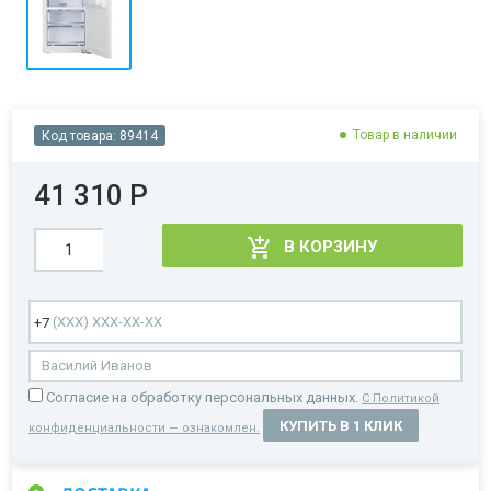
Товар в наличии
Код товара:
89414
41 310 Р
В КОРЗИНУ
Cогласие на обработку персональных данных.
С Политикой
КУПИТЬ В 1 КЛИК
конфиденциальности — ознакомлен.