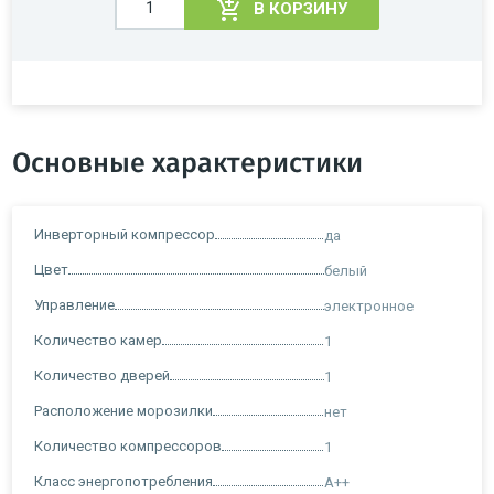
В КОРЗИНУ
Основные характеристики
Инверторный компрессор
да
Цвет
белый
Управление
электронное
Количество камер
1
Количество дверей
1
Расположение морозилки
нет
Количество компрессоров
1
Класс энергопотребления
A++