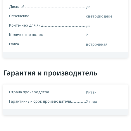
Дисплей
да
Освещение
светодиодное
Контейнер для яиц
да
Количество полок
2
Ручка
встроенная
Гарантия и производитель
Страна производства
Китай
Гарантийный срок производителя
2 года