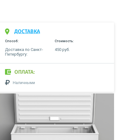
ДОСТАВКА
Способ:
Стоимость:
Доставка по Санкт-
450 руб.
Петербургу:
ОПЛАТА:
Наличными