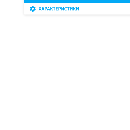
ХАРАКТЕРИСТИКИ