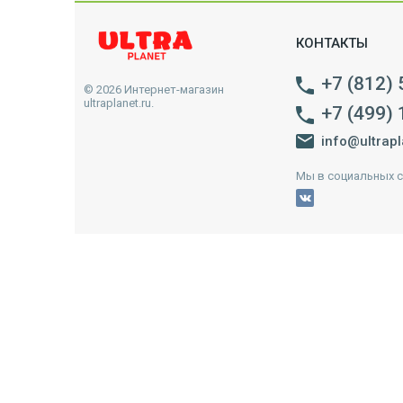
КОНТАКТЫ
+7 (812)
© 2026 Интернет-магазин
ultraplanet.ru.
+7 (499)
info@ultrapl
Мы в социальных с