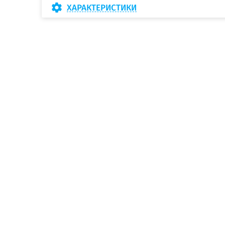
ХАРАКТЕРИСТИКИ