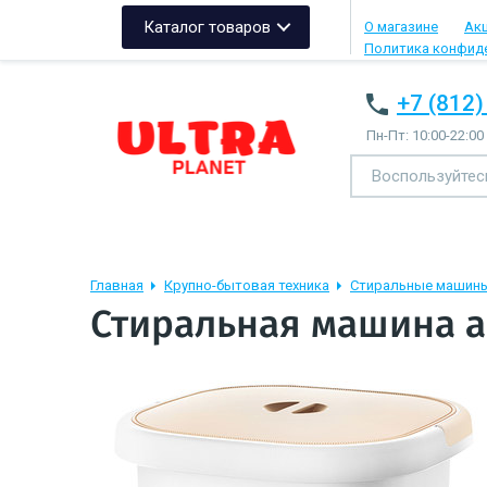
Каталог товаров
О магазине
Ак
Политика конфид
+7 (812)
Пн-Пт: 10:00-22:00
Главная
Крупно-бытовая техника
Стиральные машин
Стиральная машина а