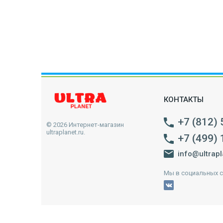
КОНТАКТЫ
+7 (812)
© 2026 Интернет-магазин
ultraplanet.ru.
+7 (499)
info@ultrapl
Мы в социальных с