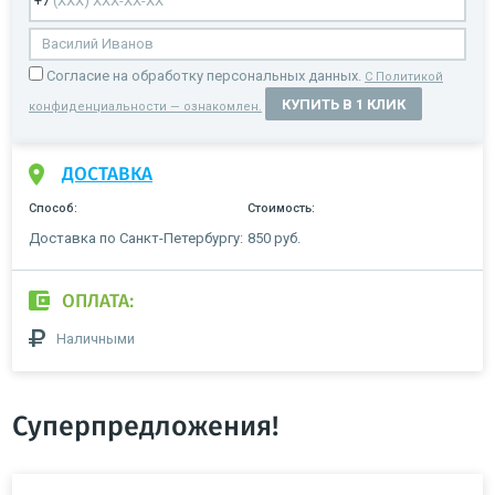
Cогласие на обработку персональных данных.
С Политикой
КУПИТЬ В 1 КЛИК
конфиденциальности — ознакомлен.
ДОСТАВКА
Способ:
Стоимость:
Доставка по Санкт-Петербургу:
850 руб.
ОПЛАТА:
Наличными
Суперпредложения!