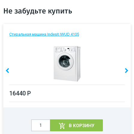
Не забудьте купить
Стиральная машина Indesit IWUD 4105
16440 Р
В КОРЗИНУ