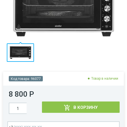
Товар в наличии
Код товара:
96077
8 800 Р
В КОРЗИНУ