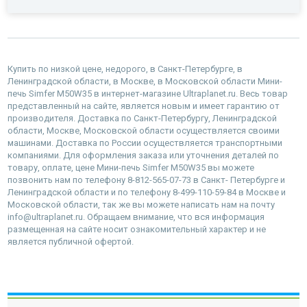
Купить по низкой цене, недорого, в Санкт-Петербурге, в
Ленинградской области, в Москве, в Московской области Мини-
печь Simfer M50W35 в интернет-магазине Ultraplanet.ru. Весь товар
представленный на сайте, является новым и имеет гарантию от
производителя. Доставка по Санкт-Петербургу, Ленинградской
области, Москве, Московской области осуществляется своими
машинами. Доставка по России осуществляется транспортными
компаниями. Для оформления заказа или уточнения деталей по
товару, оплате, цене Мини-печь Simfer M50W35 вы можете
позвонить нам по телефону 8-812-565-07-73 в Санкт- Петербурге и
Ленинградской области и по телефону 8-499-110-59-84 в Москве и
Московской области, так же вы можете написать нам на почту
info@ultraplanet.ru. Обращаем внимание, что вся информация
размещенная на сайте носит ознакомительный характер и не
является публичной офертой.
наверх