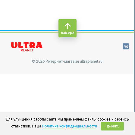
наверх
© 2026 Интернет-магазин ultraplanet.ru.
Для улучшения работы сайта мы применяем файлы cookies и сервисы
статистики. Наша
Политика конфиденциальности
Принять