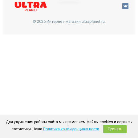
© 2026 Интернет-магазин ultraplanet.ru.
Для улучшения работы сайта мы применяем файлы cookies и сервисы
статистики. Наша
Политика конфиденциальности
Принять