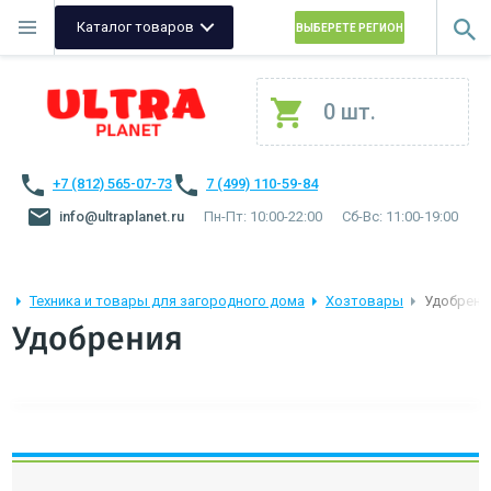
Каталог товаров
ВЫБЕРЕТЕ РЕГИОН
0 шт.
+7 (812) 565-07-73
7 (499) 110-59-84
info@ultraplanet.ru
Пн-Пт: 10:00-22:00
Сб-Вс: 11:00-19:00
Техника и товары для загородного дома
Хозтовары
Удобрени
Удобрения
наверх