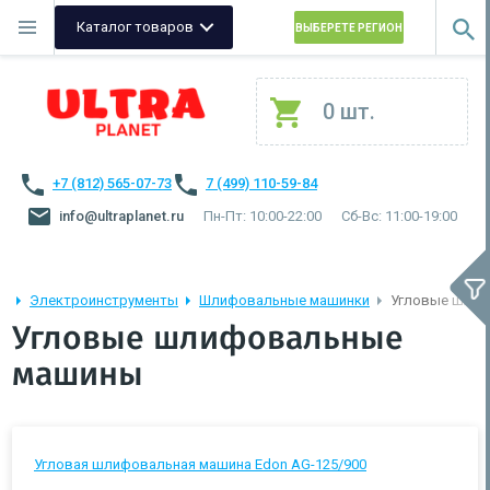
Каталог товаров
ВЫБЕРЕТЕ РЕГИОН
0 шт.
+7 (812) 565-07-73
7 (499) 110-59-84
info@ultraplanet.ru
Пн-Пт: 10:00-22:00
Сб-Вс: 11:00-19:00
Электроинструменты
Шлифовальные машинки
Угловые шли
Угловые шлифовальные
машины
Угловая шлифовальная машина Edon AG-125/900