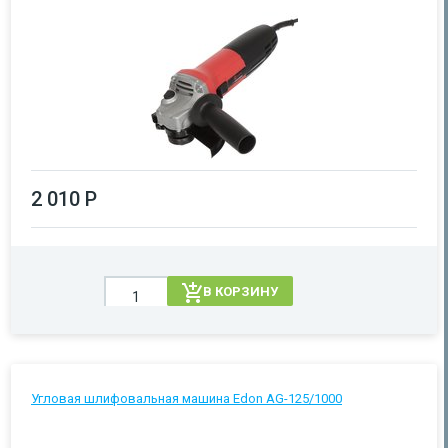
2 010 Р
В КОРЗИНУ
Угловая шлифовальная машина Edon AG-125/1000