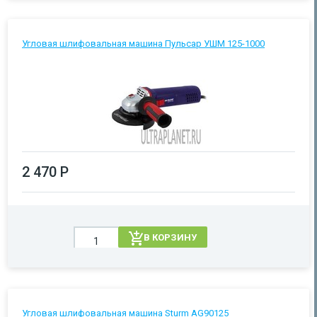
Угловая шлифовальная машина Пульсар УШМ 125-1000
2 470 Р
В КОРЗИНУ
Угловая шлифовальная машина Sturm AG90125