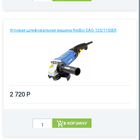
Угловая шлифовальная машина Redbo EAG-125/1150ER
2 720 Р
В КОРЗИНУ