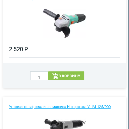
2 520 Р
В КОРЗИНУ
Угловая шлифовальная машина Интерскол УШМ-125/900