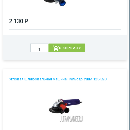
2 130 Р
В КОРЗИНУ
Угловая шлифовальная машина Пульсар УШМ 125-820