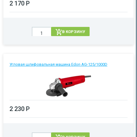
2 170 Р
В КОРЗИНУ
Угловая шлифовальная машина Edon AG-125/1000D
2 230 Р