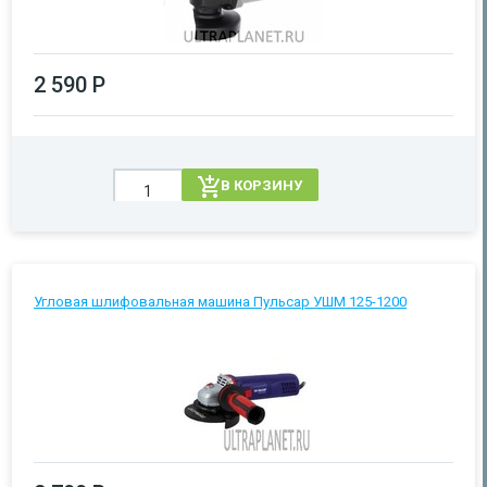
2 590 Р
В КОРЗИНУ
Угловая шлифовальная машина Пульсар УШМ 125-1200