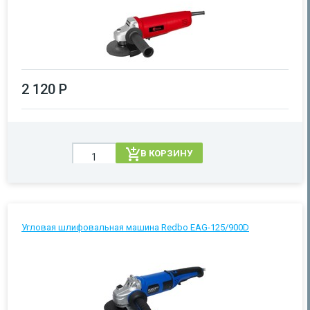
2 120 Р
В КОРЗИНУ
Угловая шлифовальная машина Redbo EAG-125/900D