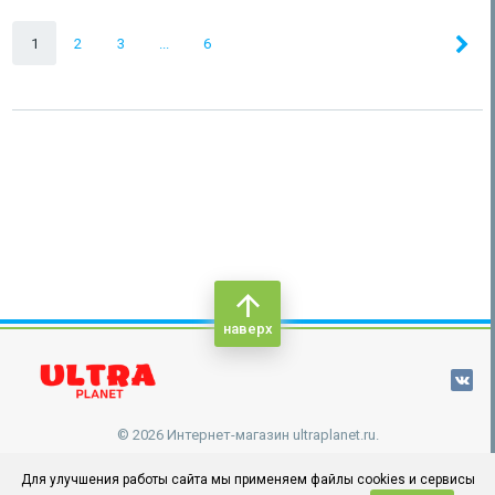
1
2
3
...
6
наверх
© 2026 Интернет-магазин ultraplanet.ru.
Для улучшения работы сайта мы применяем файлы cookies и сервисы