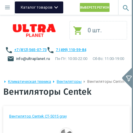
Каталог товаров
ВЫБЕРЕТЕ РЕГИОН
0 шт.
+7 (812) 565-07-73
7 (499) 110-59-84
info@ultraplanet.ru
Пн-Пт: 10:00-22:00
Сб-Вс: 11:00-19:00
Климатическая техника
Вентиляторы
Вентиляторы Centek
Вентиляторы Centek
Вентилятор Centek CT-5015 gray