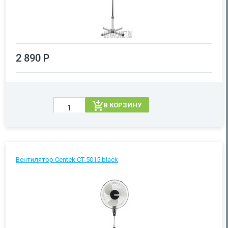
2 890 Р
В КОРЗИНУ
Вентилятор Centek CT-5015 black