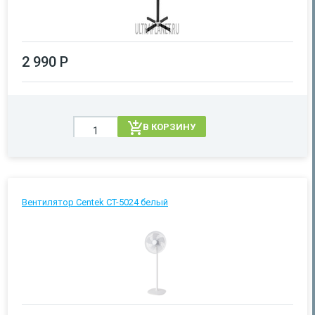
2 990 Р
В КОРЗИНУ
Вентилятор Centek CT-5024 белый