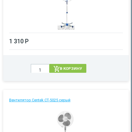
1 310 Р
В КОРЗИНУ
Вентилятор Centek CT-5025 серый