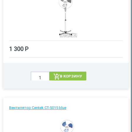
1 300 Р
В КОРЗИНУ
Вентилятор Centek CT-5015 blue