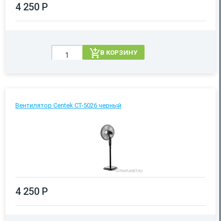
4 250 Р
В КОРЗИНУ
Вентилятор Centek CT-5026 черный
4 250 Р