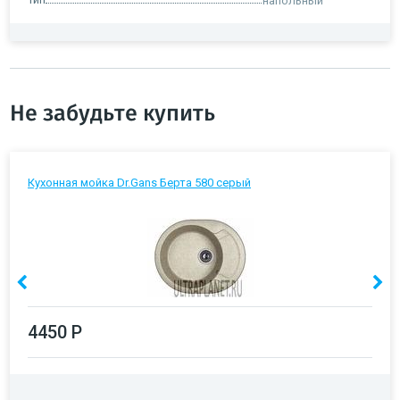
напольный
Не забудьте купить
Кухонная мойка Dr.Gans Берта 580 серый
4450 Р