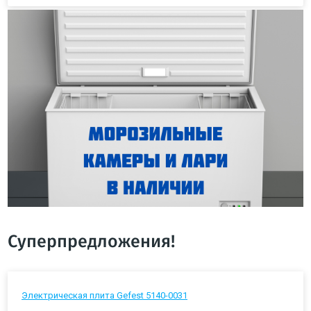
Суперпредложения!
Электрическая плита Gefest 5140-0031