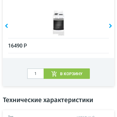
16490 Р
В КОРЗИНУ
Технические характеристики
Тип