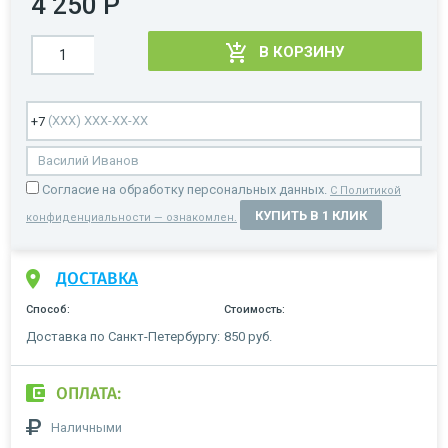
4 250 Р
В КОРЗИНУ
Cогласие на обработку персональных данных.
С Политикой
КУПИТЬ В 1 КЛИК
конфиденциальности — ознакомлен.
ДОСТАВКА
Способ:
Стоимость:
Доставка по Санкт-Петербургу:
850 руб.
ОПЛАТА:
Наличными