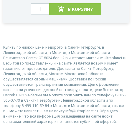
В КОРЗИНУ
Купить по низкой цене, недорого, в Санкт-Петербурге, в
Ленинградской области, в Москве, в Московской области
Вентилятор Centek CT-5024 белый в интернет-магазине Ultraplanet.ru.
Весь товар представленный на сайте, является новым и имеет
гарантию от производителя. Доставка по Санкт-Петербургу,
Ленинградской области, Москве, Московской области
осуществляется своими машинами. Доставка по России
осуществляется транспортными компаниями. Для оформления
заказа или уточнения деталей по товару, оплате, цене Вентилятор
Centek CT-5024 белый вы можете позвонить нам по телефону 8-812-
565-07-73 в Санкт- Петербурге и Ленинградской области и по
телефону 8-499-110-59-84 в Москве и Московской области, так же
вы можете написать нам на почту info@ultraplanet.ru. Обращаем
внимание, что вся информация размещенная на сайте носит
ознакомительный характер и не является публичной офертой.