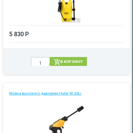
5 830 Р
В КОРЗИНУ
Мойка высокого давления Huter W-20Li