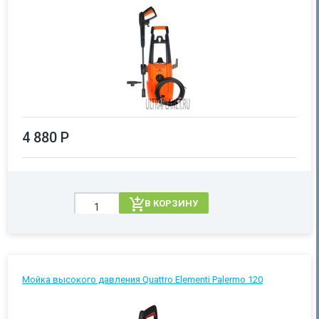
4 880 Р
В КОРЗИНУ
Мойка высокого давления Quattro Elementi Palermo 120