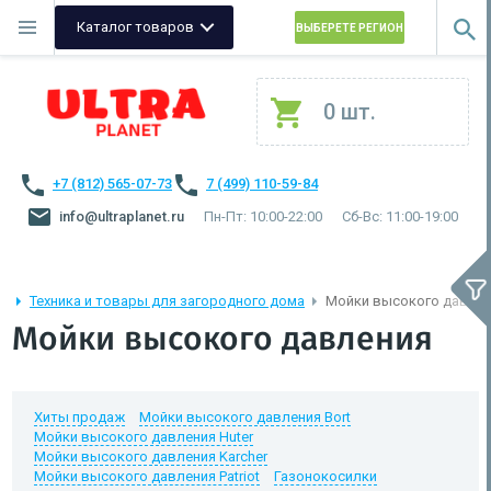
Каталог товаров
ВЫБЕРЕТЕ РЕГИОН
0 шт.
+7 (812) 565-07-73
7 (499) 110-59-84
info@ultraplanet.ru
Пн-Пт: 10:00-22:00
Сб-Вс: 11:00-19:00
Техника и товары для загородного дома
Мойки высокого давле
Мойки высокого давления
Хиты продаж
Мойки высокого давления Bort
Мойки высокого давления Huter
Мойки высокого давления Karcher
Мойки высокого давления Patriot
Газонокосилки