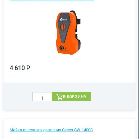
4 610 Р
В КОРЗИНУ
Мойка высокого давления Carver CW-1400С