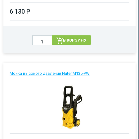
6 130 Р
В КОРЗИНУ
Мойка высокого давления Huter M135-PW