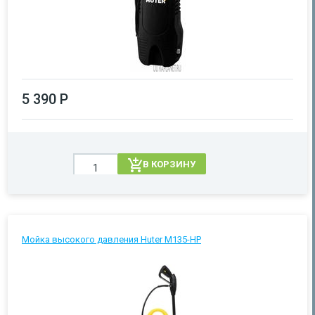
5 390 Р
В КОРЗИНУ
Мойка высокого давления Huter М135-НР