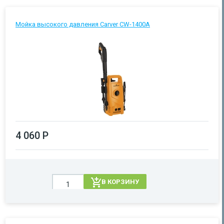
Мойка высокого давления Carver CW-1400A
4 060 Р
В КОРЗИНУ