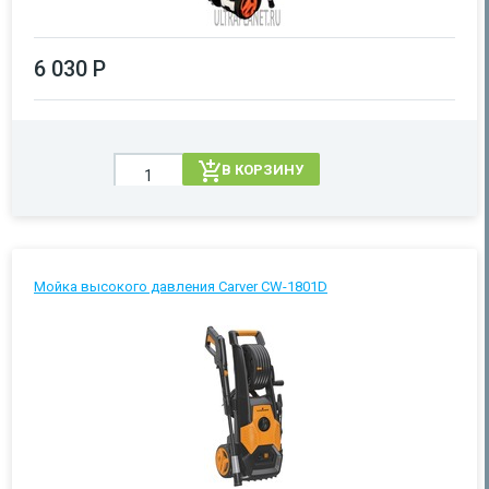
6 030 Р
В КОРЗИНУ
Мойка высокого давления Carver CW-1801D