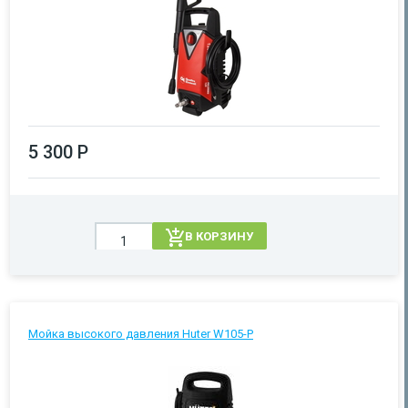
5 300 Р
В КОРЗИНУ
Мойка высокого давления Huter W105-Р