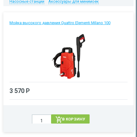
Насосные станции
Аксессуары для минимоек
Мойка высокого давления Quattro Elementi Milano 100
3 570 Р
В КОРЗИНУ