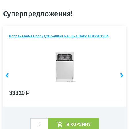
Суперпредложения!
Встраиваемая посудомоечная машина Beko BDIS38120A
33320 Р
В КОРЗИНУ