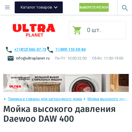
Каталог товаров
ВЫБЕРЕТЕ РЕГИОН
0 шт.
+7 (812) 565-07-73
7 (499) 110-59-84
info@ultraplanet.ru
Пн-Пт: 10:00-22:00
Сб-Вс: 11:00-19:00
Техника и товары для загородного дома
Мойки высокого давле
Мойка высокого давления
Daewoo DAW 400