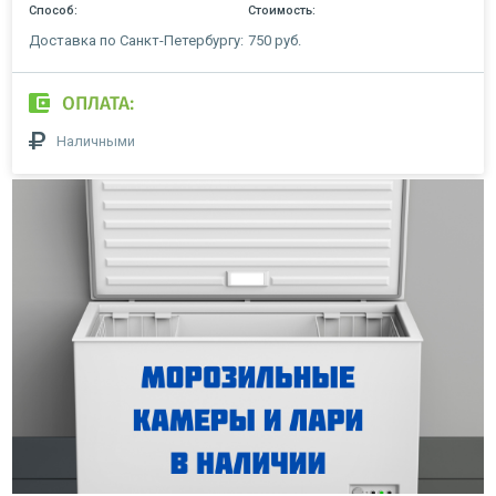
Способ:
Стоимость:
Доставка по Санкт-Петербургу:
750 руб.
ОПЛАТА:
Наличными