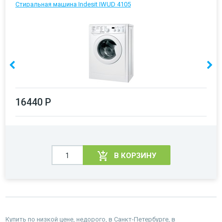
Стиральная машина Indesit IWUD 4105
16440 Р
В КОРЗИНУ
Купить по низкой цене, недорого, в Санкт-Петербурге, в