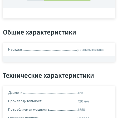
Общие характеристики
Насадки
распылительная
Технические характеристики
Давление
125
Производительность
420 л/ч
Потребляемая мощность
1550
Материал поршней