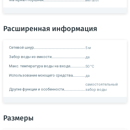
металл
Расширенная информация
Сетевой шнур
5 м
Забор воды из емкости
да
Макс. температура воды на входе
50 °C
Использование моющего средства
да
самостоятельный
Другие функции и особенности
забор воды
Размеры