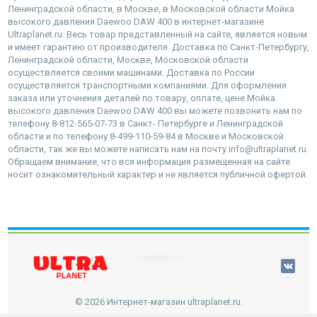
Ленинградской области, в Москве, в Московской области Мойка
высокого давления Daewoo DAW 400 в интернет-магазине
Ultraplanet.ru. Весь товар представленный на сайте, является новым
и имеет гарантию от производителя. Доставка по Санкт-Петербургу,
Ленинградской области, Москве, Московской области
осуществляется своими машинами. Доставка по России
осуществляется транспортными компаниями. Для оформления
заказа или уточнения деталей по товару, оплате, цене Мойка
высокого давления Daewoo DAW 400 вы можете позвонить нам по
телефону 8-812-565-07-73 в Санкт- Петербурге и Ленинградской
области и по телефону 8-499-110-59-84 в Москве и Московской
области, так же вы можете написать нам на почту info@ultraplanet.ru.
Обращаем внимание, что вся информация размещенная на сайте
носит ознакомительный характер и не является публичной офертой.
наверх
© 2026 Интернет-магазин ultraplanet.ru.