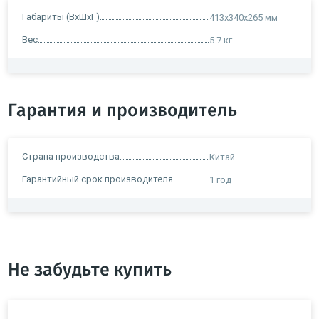
Габариты (ВxШxГ)
413х340x265 мм
Вес
5.7 кг
Гарантия и производитель
Страна производства
Китай
Гарантийный срок производителя
1 год
Не забудьте купить