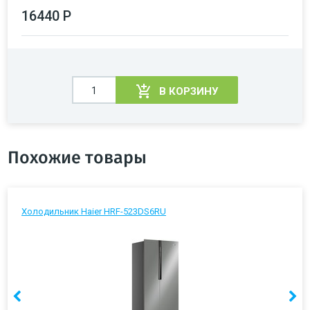
16440 Р
В КОРЗИНУ
Похожие товары
Холодильник Haier HRF-523DS6RU