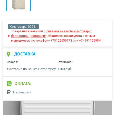
Код товара:
00061
Товара нет в наличии.
Привезём аналогичный товар с
бесплатной доставкой!
Обратитесь пожалуйста к нашим
менеджерам по телефону +78125650773 или +74991105984.
ДОСТАВКА
Способ:
Стоимость:
Доставка по Санкт-Петербургу:
1700 руб.
ОПЛАТА:
Наличными