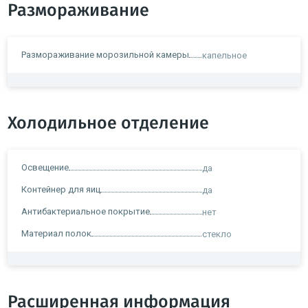
Размораживание
Размораживание морозильной камеры
капельное
Холодильное отделение
Освещение
да
Контейнер для яиц
да
Антибактериальное покрытие
нет
Материал полок
стекло
Расширенная информация