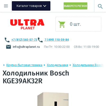
Каталог товаров
ВЫБЕРЕТЕ РЕГИОН
0 шт.
+7 (812) 565-07-73
7 (499) 110-59-84
info@ultraplanet.ru
Пн-Пт: 10:00-22:00
Сб-Вс: 11:00-19:00
Крупно-бытовая техника
Холодильники
Холодильники Bosch
Холодильник Bosch
KGE39AK32R