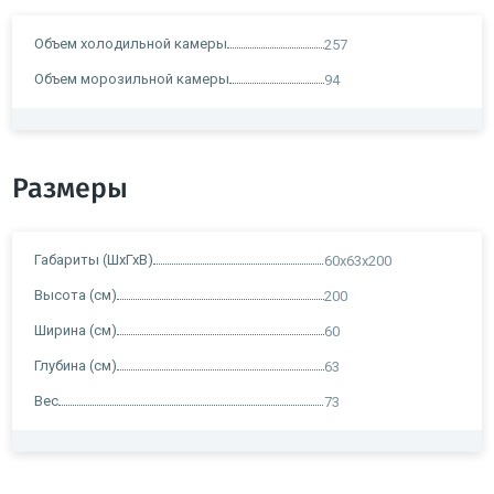
Объем холодильной камеры
257
Объем морозильной камеры
94
Размеры
Габариты (ШхГхВ)
60x63x200
Высота (см)
200
Ширина (см)
60
Глубина (см)
63
Вес
73