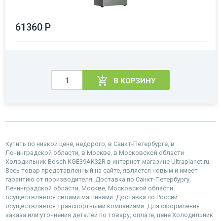
61360 Р
В КОРЗИНУ
Купить по низкой цене, недорого, в Санкт-Петербурге, в
Ленинградской области, в Москве, в Московской области
Холодильник Bosch KGE39AK32R в интернет-магазине Ultraplanet.ru.
Весь товар представленный на сайте, является новым и имеет
гарантию от производителя. Доставка по Санкт-Петербургу,
Ленинградской области, Москве, Московской области
осуществляется своими машинами. Доставка по России
осуществляется транспортными компаниями. Для оформления
заказа или уточнения деталей по товару, оплате, цене Холодильник