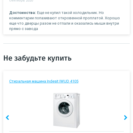
сентябрь 2020
Достоинства:
Еще не купил такой холодильник. Но
комментарии попахивают откровенной проплатой. Хорошо
еще что дверцы разом не отпали и оказались мыши внутри
прямо с завода
Не забудьте купить
Стиральная машина Indesit IWUD 4105