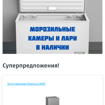
Суперпредложения!
Холодильник Бирюса М90