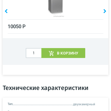
10050 Р
В КОРЗИНУ
Технические характеристики
Тип
двухкамерный