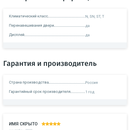
Климатический класс
N, SN, ST, T
Перенавешивания двери
да
Дисплей
да
Гарантия и производитель
Страна производства
Россия
Гарантийный срок производителя
1 год
ИМЯ СКРЫТО