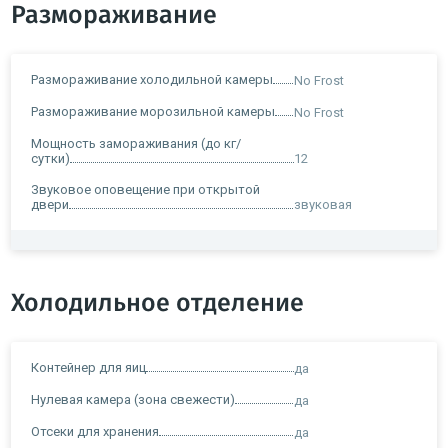
Размораживание
Размораживание холодильной камеры
No Frost
Размораживание морозильной камеры
No Frost
Мощность замораживания (до кг/
сутки)
12
Звуковое оповещение при открытой
двери
звуковая
Холодильное отделение
Контейнер для яиц
да
Нулевая камера (зона свежести)
да
Отсеки для хранения
да