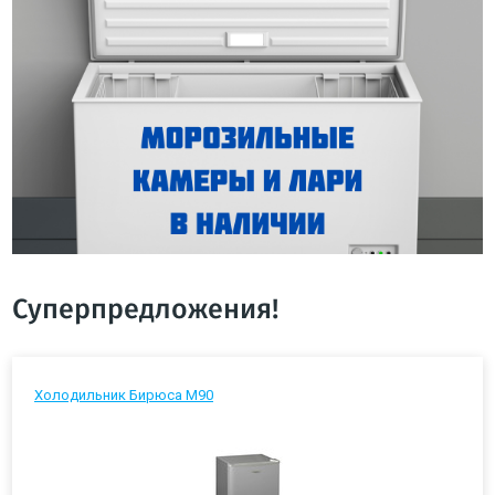
Суперпредложения!
Холодильник Бирюса М90