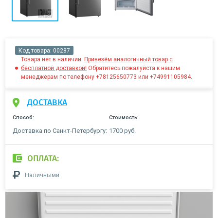
Код товара:
00287
Товара нет в наличии.
Привезём аналогичный товар с
бесплатной доставкой!
Обратитесь пожалуйста к нашим
менеджерам по телефону +78125650773 или +74991105984.
ДОСТАВКА
Способ:
Стоимость:
Доставка по Санкт-Петербургу:
1700 руб.
ОПЛАТА:
Наличными