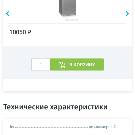
10050 Р
В КОРЗИНУ
Технические характеристики
Тип
двухкамерный