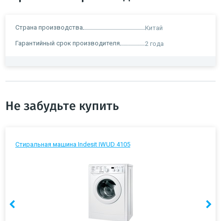
Страна производства
Китай
Гарантийный срок производителя
2 года
Не забудьте купить
Стиральная машина Indesit IWUD 4105