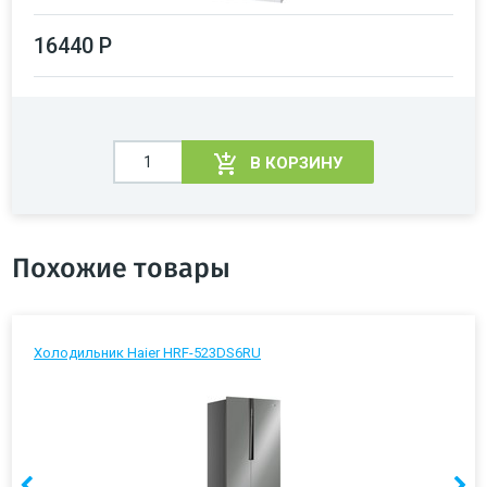
16440 Р
В КОРЗИНУ
Похожие товары
Холодильник Haier HRF-523DS6RU