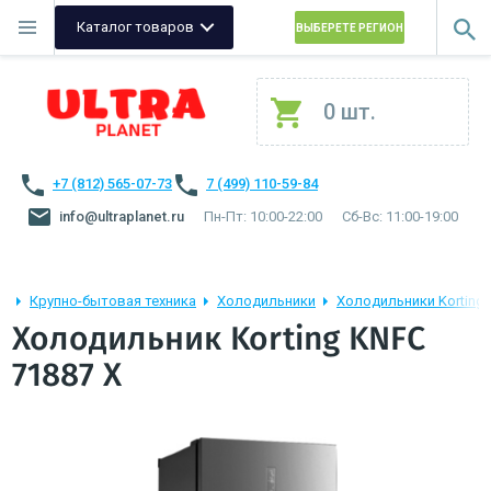
Каталог товаров
ВЫБЕРЕТЕ РЕГИОН
0 шт.
+7 (812) 565-07-73
7 (499) 110-59-84
info@ultraplanet.ru
Пн-Пт: 10:00-22:00
Сб-Вс: 11:00-19:00
Крупно-бытовая техника
Холодильники
Холодильники Korting
Холодильник Korting KNFC
71887 X