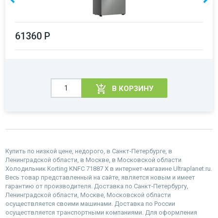
61360 Р
В КОРЗИНУ
Купить по низкой цене, недорого, в Санкт-Петербурге, в
Ленинградской области, в Москве, в Московской области
Холодильник Korting KNFC 71887 X в интернет-магазине Ultraplanet.ru.
Весь товар представленный на сайте, является новым и имеет
гарантию от производителя. Доставка по Санкт-Петербургу,
Ленинградской области, Москве, Московской области
осуществляется своими машинами. Доставка по России
осуществляется транспортными компаниями. Для оформления