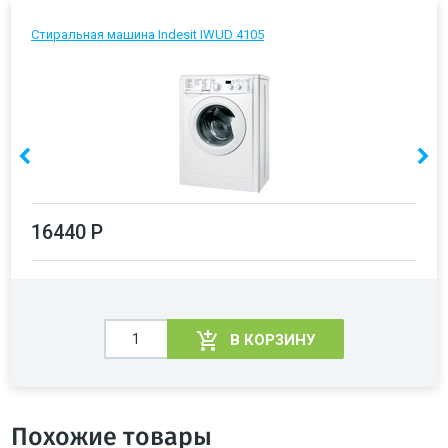
Стиральная машина Indesit IWUD 4105
16440 Р
В КОРЗИНУ
Похожие товары