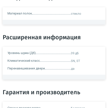
Материал полок
стекло
Расширенная информация
Уровень шума (Дб)
39 дБ
Климатический класс
SN, ST
Перенавешивания двери
да
Гарантия и производитель
Страна производства