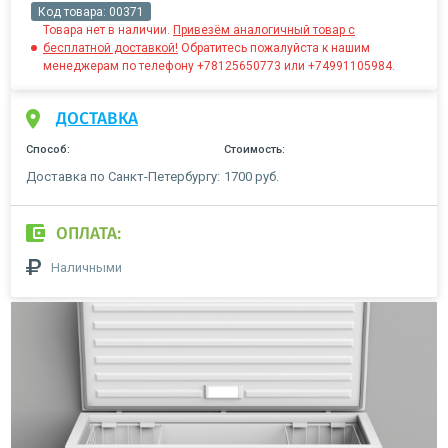
Код товара:
00371
Товара нет в наличии.
Привезём аналогичный товар с
бесплатной доставкой!
Обратитесь пожалуйста к нашим
менеджерам по телефону +78125650773 или +74991105984.
ДОСТАВКА
Способ:
Стоимость:
Доставка по Санкт-Петербургу:
1700 руб.
ОПЛАТА:
Наличными