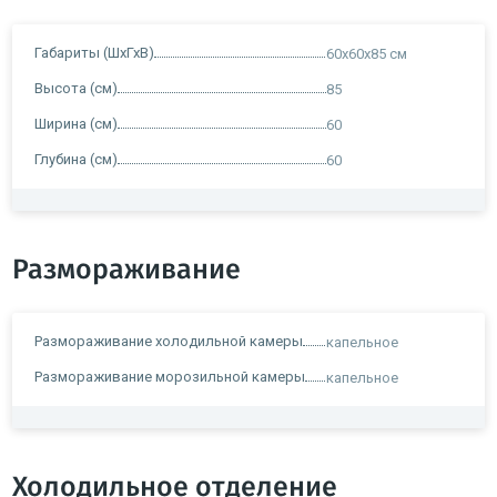
Габариты (ШхГхВ)
60x60x85 см
Высота (см)
85
Ширина (см)
60
Глубина (см)
60
Размораживание
Размораживание холодильной камеры
капельное
Размораживание морозильной камеры
капельное
Холодильное отделение