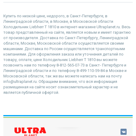
Купить по низкой цене, недорого, в Санкт-Петербурге, в
Ленинградской области, в Москве, в Московской области
Холодильник Liebherr T 1810 в интернет-магазине Ultraplanet.ru. Весь
товар представленный на сайте, является новым и имеет гарантию
от производителя. Доставка по Санкт-Петербургу, Ленинградской
области, Москве, Московской области осуществляется своими
машинами. Доставка по России осуществляется транспортными
компаниями. Для оформления заказа или уточнения деталей по
товару, оплате, цене Холодильник Liebherr T 1810 вы можете
позвонить нам по телефону 8-812-565-07-73 в Санкт- Петербурге и
Ленинградской области и по телефону 8-499-110-59-84 в Москве и
Московской области, так же вы можете написать нам на почту
info@ultraplanet.ru. Обращаем внимание, что вся информация
размещенная на сайте носит ознакомительный характер и не
является публичной офертой.
наверх