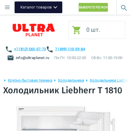
Каталог товаров
ВЫБЕРЕТЕ РЕГИОН
0 шт.
+7 (812) 565-07-73
7 (499) 110-59-84
info@ultraplanet.ru
Пн-Пт: 10:00-22:00
Сб-Вс: 11:00-19:00
Крупно-бытовая техника
Холодильники
Холодильники Liebherr
Холодильник Liebherr T 1810