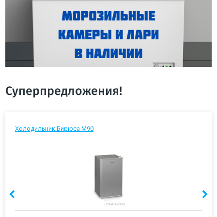
Суперпредложения!
Холодильник Бирюса М90