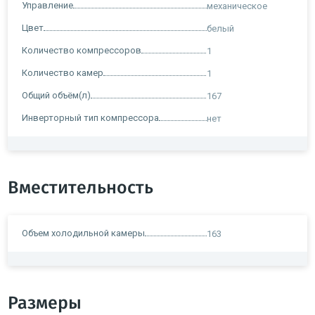
Управление
механическое
Цвет
белый
Количество компрессоров
1
Количество камер
1
Общий объём(л)
167
Инверторный тип компрессора
нет
Вместительность
Объем холодильной камеры
163
Размеры