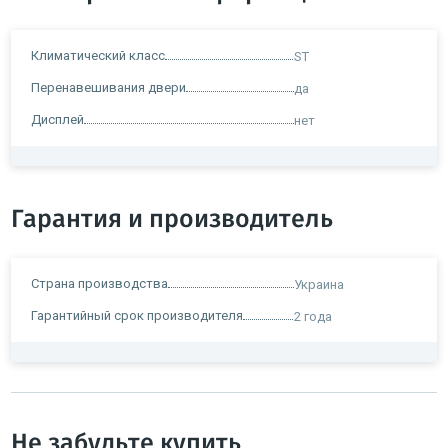
Климатический класс
ST
Перенавешивания двери
да
Дисплей
нет
Гарантия и производитель
Страна производства
Украина
Гарантийный срок производителя
2 года
Не забудьте купить