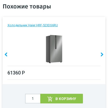
Похожие товары
Холодильник Haier HRF-523DS6RU
61360 Р
В КОРЗИНУ