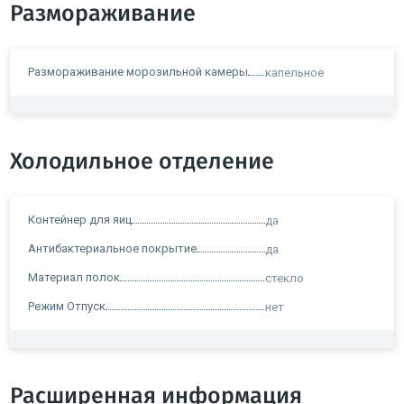
Размораживание
Размораживание морозильной камеры
капельное
Холодильное отделение
Контейнер для яиц
да
Антибактериальное покрытие
да
Материал полок
стекло
Режим Отпуск
нет
Расширенная информация