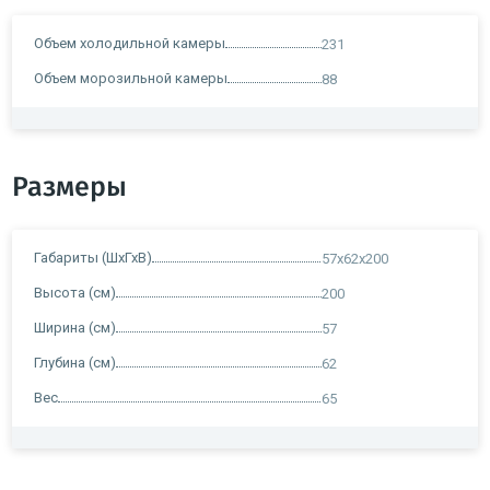
Объем холодильной камеры
231
Объем морозильной камеры
88
Размеры
Габариты (ШхГхВ)
57х62х200
Высота (см)
200
Ширина (см)
57
Глубина (см)
62
Вес
65