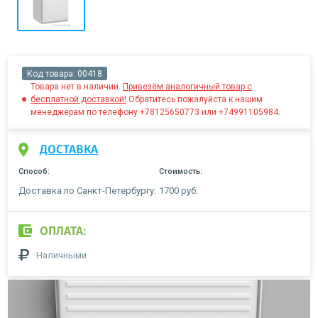
Код товара:
00418
Товара нет в наличии.
Привезём аналогичный товар с
бесплатной доставкой!
Обратитесь пожалуйста к нашим
менеджерам по телефону +78125650773 или +74991105984.
ДОСТАВКА
Способ:
Стоимость:
Доставка по Санкт-Петербургу:
1700 руб.
ОПЛАТА:
Наличными