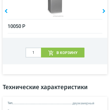
10050 Р
В КОРЗИНУ
Технические характеристики
Тип
двухкамерный