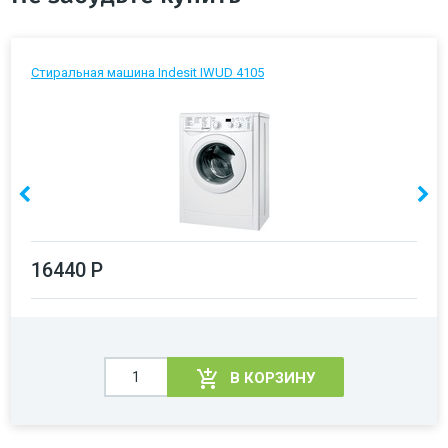
Стиральная машина Indesit IWUD 4105
16440 Р
В КОРЗИНУ