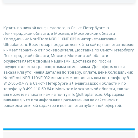
Купить по низкой цене, недорого, в Санкт-Петербурге, в
Ленинградской области, в Москве, в Московской области
Холодильник NordFrost NRB 110NF 032 в интернет-магазине
Ultraplanet.ru. Весь товар представленный на сайте, является новым
и имеет гарантию от производителя. Доставка по Санкт-Петербургу,
Ленинградской области, Москве, Московской области
осуществляется своими машинами. Доставка по России
осуществляется транспортными компаниями. Для оформления
заказа или уточнения деталей по товару, оплате, цене Холодильник
NordFrost NRB 110NF 032 вы можете позвонить нам по телефону 8-
812-565-07-73 в Санкт- Петербурге и Ленинградской области и по
телефону 8-499-110-59-84 в Москве и Московской области, так же
вы можете написать нам на почту info@ultraplanet.ru. Обращаем
внимание, что вся информация размещенная на сайте носит
ознакомительный характер и не является публичной офертой.
наверх