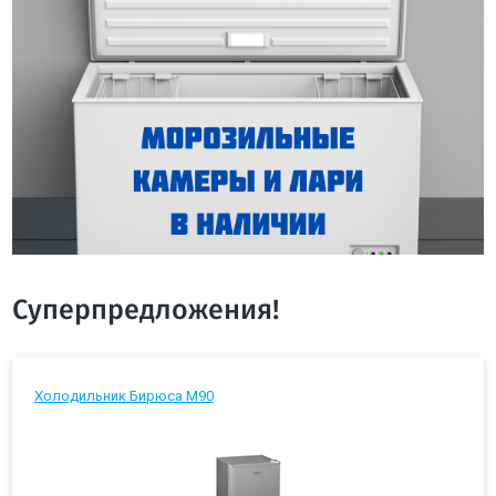
Суперпредложения!
Холодильник Бирюса М90