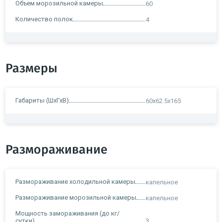
Объем морозильной камеры
60
Количество полок
4
Размеры
Габариты (ШхГхВ)
60x62.5x165
Размораживание
Размораживание холодильной камеры
капельное
Размораживание морозильной камеры
капельное
Мощность замораживания (до кг/
сутки)
3