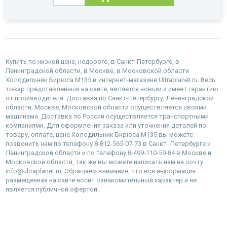
Купить по низкой цене, недорого, в Санкт-Петербурге, в
Ленинградской области, в Москве, в Московской области
Холодильник Бирюса M135 в интернет-магазине Ultraplanet.ru. Весь
товар представленный на сайте, является новым и имеет гарантию
от производителя. Доставка по Санкт-Петербургу, Ленинградской
области, Москве, Московской области осуществляется своими
машинами. Доставка по России осуществляется транспортными
компаниями. Для оформления заказа или уточнения деталей по
товару, оплате, цене Холодильник Бирюса M135 вы можете
позвонить нам по телефону 8-812-565-07-73 в Санкт- Петербурге и
Ленинградской области и по телефону 8-499-110-59-84 в Москве и
Московской области, так же вы можете написать нам на почту
info@ultraplanet.ru. Обращаем внимание, что вся информация
размещенная на сайте носит ознакомительный характер и не
является публичной офертой.