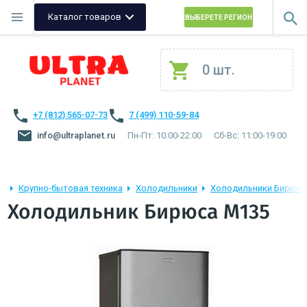
Каталог товаров
ВЫБЕРЕТЕ РЕГИОН
0 шт.
+7 (812) 565-07-73
7 (499) 110-59-84
info@ultraplanet.ru
Пн-Пт: 10:00-22:00
Сб-Вс: 11:00-19:00
Крупно-бытовая техника
Холодильники
Холодильники Бирюса
Холодильник Бирюса M135