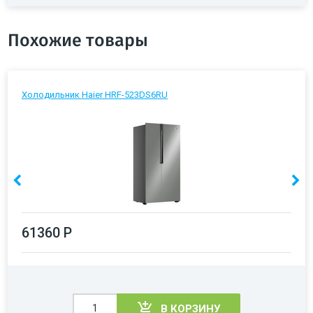
Похожие товары
Холодильник Haier HRF-523DS6RU
61360 Р
В КОРЗИНУ