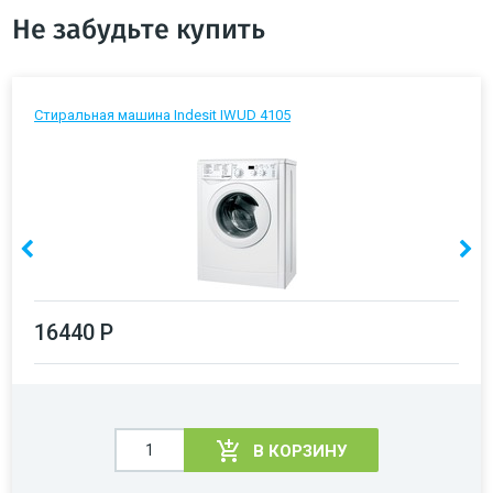
Не забудьте купить
Стиральная машина Indesit IWUD 4105
16440 Р
В КОРЗИНУ