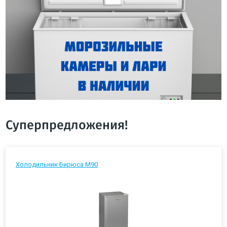
Суперпредложения!
Холодильник Бирюса М90