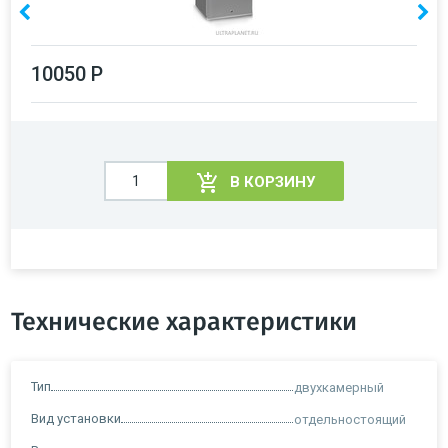
10050 Р
В КОРЗИНУ
Технические характеристики
Тип
двухкамерный
Вид установки
отдельностоящий