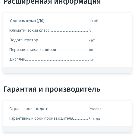
Расширенная информация
Уровень шума (Дб)
39 дБ
Климатический класс
N
Ледогенератор
нет
Перенавешивания двери
да
Дисплей
нет
Гарантия и производитель
Страна производства
Россия
Гарантийный срок производителя
3 года