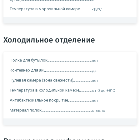
Температура в морозильной камере
-18°C
Холодильное отделение
Полка для бутылок
нет
Контейнер для яиц
да
Нулевая камера (зона свежести)
нет
Температура в холодильной камере
от 0 до +8°C
Антибактериальное покрытие
нет
Материал полок
стекло