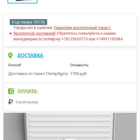
Код товара:
00736
Товара нет в наличии.
Привезём аналогичный товар с
бесплатной доставкой!
Обратитесь пожалуйста к нашим
менеджерам по телефону +78125650773 или +74991105984.
ДОСТАВКА
Способ:
Стоимость:
Доставка по Санкт-Петербургу:
1700 руб.
ОПЛАТА:
Наличными