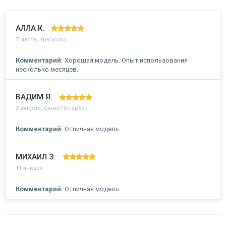
АЛЛА К.
7 марта, Красково
Комментарий:
Хорошая модель. Опыт использования
несколько месяцев.
ВАДИМ Я.
2 августа, Санкт-Петербур
Комментарий:
Отличная модель.
МИХАИЛ З.
11 января
Комментарий:
Отличная модель.