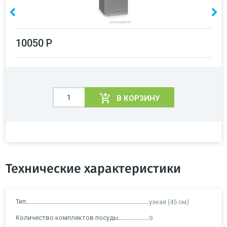
10050 Р
В КОРЗИНУ
Технические характеристики
Тип
узкая (45 см)
Количество комплектов посуды
9