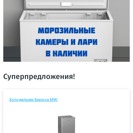
Суперпредложения!
Холодильник Бирюса М90