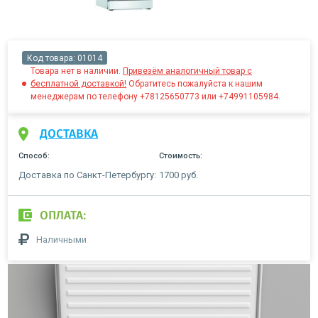
Код товара:
01014
Товара нет в наличии.
Привезём аналогичный товар с
бесплатной доставкой!
Обратитесь пожалуйста к нашим
менеджерам по телефону +78125650773 или +74991105984.
ДОСТАВКА
Способ:
Стоимость:
Доставка по Санкт-Петербургу:
1700 руб.
ОПЛАТА:
Наличными