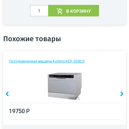
В КОРЗИНУ
Похожие товары
Посудомоечная машина Korting KDF 2050 S
19750 Р