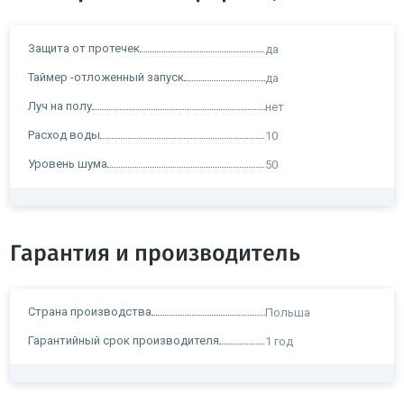
Защита от протечек
да
Таймер -отложенный запуск
да
Луч на полу
нет
Расход воды
10
Уровень шума
50
Гарантия и производитель
Страна производства
Польша
Гарантийный срок производителя
1 год