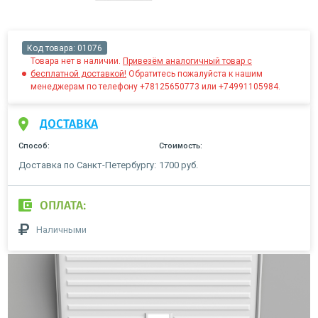
Код товара:
01076
Товара нет в наличии.
Привезём аналогичный товар с
бесплатной доставкой!
Обратитесь пожалуйста к нашим
менеджерам по телефону +78125650773 или +74991105984.
ДОСТАВКА
Способ:
Стоимость:
Доставка по Санкт-Петербургу:
1700 руб.
ОПЛАТА:
Наличными