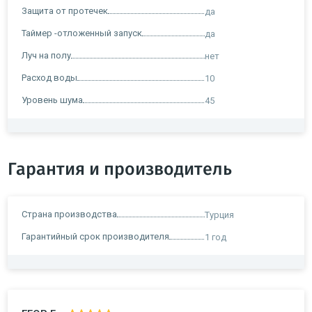
Защита от протечек
да
Таймер -отложенный запуск
да
Луч на полу
нет
Расход воды
10
Уровень шума
45
Гарантия и производитель
Страна производства
Турция
Гарантийный срок производителя
1 год