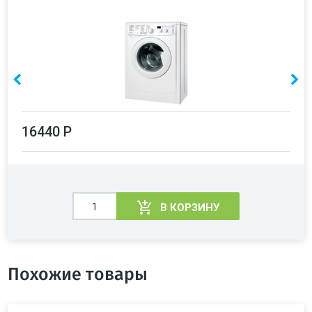
16440 Р
В КОРЗИНУ
Похожие товары