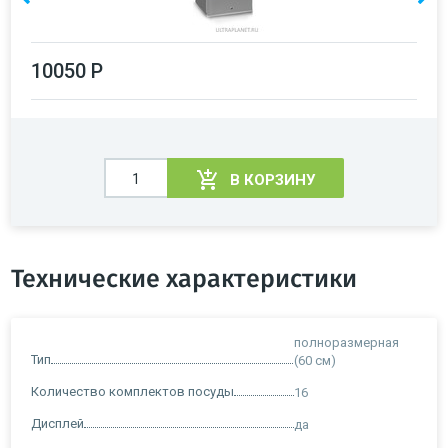
10050 Р
В КОРЗИНУ
Технические характеристики
полноразмерная
Тип
(60 см)
Количество комплектов посуды
16
Дисплей
да