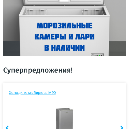
Суперпредложения!
Холодильник Бирюса М90