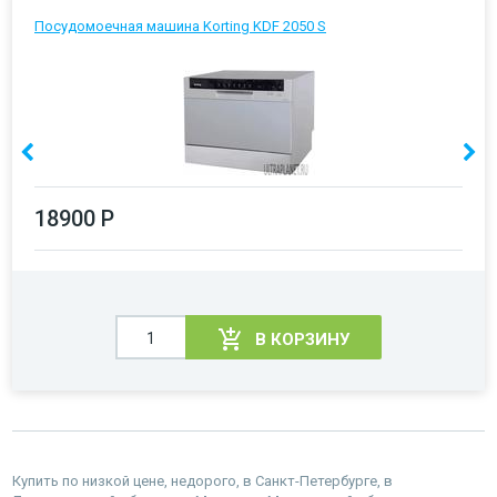
Посудомоечная машина Korting KDF 2050 S
18900 Р
В КОРЗИНУ
Купить по низкой цене, недорого, в Санкт-Петербурге, в