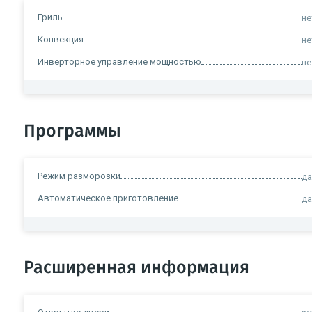
Гриль
не
Конвекция
не
Инверторное управление мощностью
не
Программы
Режим разморозки
д
Автоматическое приготовление
д
Расширенная информация