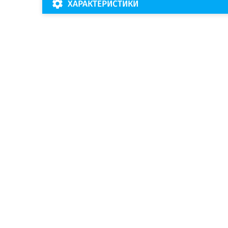
ХАРАКТЕРИСТИКИ