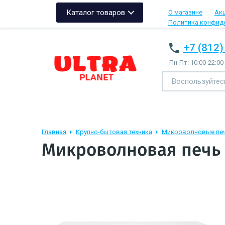
Каталог товаров
О магазине
Ак
Политика конфид
+7 (812)
Пн-Пт: 10:00-22:00
Главная
Крупно-бытовая техника
Микроволновые пе
Микроволновая печь