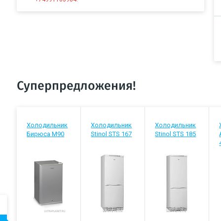
Суперпредложения!
Холодильник
Холодильник
Холодильник
Бирюса М90
Stinol STS 167
Stinol STS 185