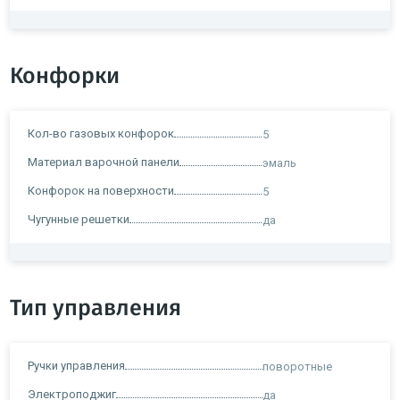
Конфорки
Кол-во газовых конфорок
5
Материал варочной панели
эмаль
Конфорок на поверхности
5
Чугунные решетки
да
Тип управления
Ручки управления
поворотные
Электроподжиг
да