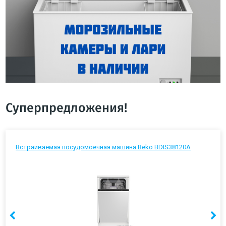
Суперпредложения!
Встраиваемая посудомоечная машина Beko BDIS38120A