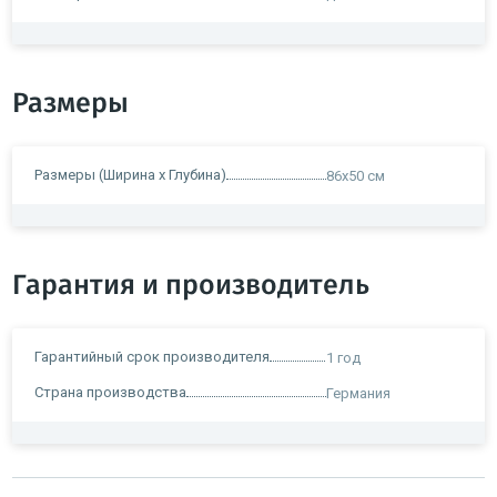
Размеры
Размеры (Ширина х Глубина)
86x50 см
Гарантия и производитель
Гарантийный срок производителя
1 год
Страна производства
Германия