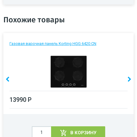
Похожие товары
Газовая варочная панель Korting HGG 6420 CN
13990 Р
В КОРЗИНУ