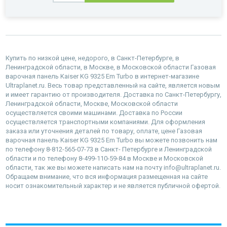
Купить по низкой цене, недорого, в Санкт-Петербурге, в
Ленинградской области, в Москве, в Московской области Газовая
варочная панель Kaiser KG 9325 Em Turbo в интернет-магазине
Ultraplanet.ru. Весь товар представленный на сайте, является новым
и имеет гарантию от производителя. Доставка по Санкт-Петербургу,
Ленинградской области, Москве, Московской области
осуществляется своими машинами. Доставка по России
осуществляется транспортными компаниями. Для оформления
заказа или уточнения деталей по товару, оплате, цене Газовая
варочная панель Kaiser KG 9325 Em Turbo вы можете позвонить нам
по телефону 8-812-565-07-73 в Санкт- Петербурге и Ленинградской
области и по телефону 8-499-110-59-84 в Москве и Московской
области, так же вы можете написать нам на почту info@ultraplanet.ru.
Обращаем внимание, что вся информация размещенная на сайте
носит ознакомительный характер и не является публичной офертой.