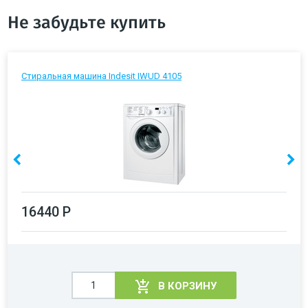
Не забудьте купить
Стиральная машина Indesit IWUD 4105
16440 Р
В КОРЗИНУ