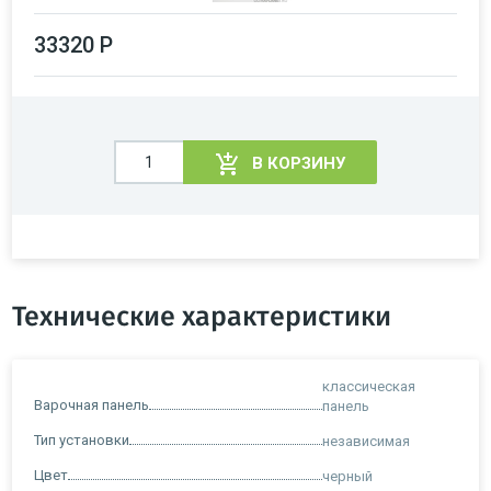
33320 Р
В КОРЗИНУ
Технические характеристики
классическая
Варочная панель
панель
Тип установки
независимая
Цвет
черный