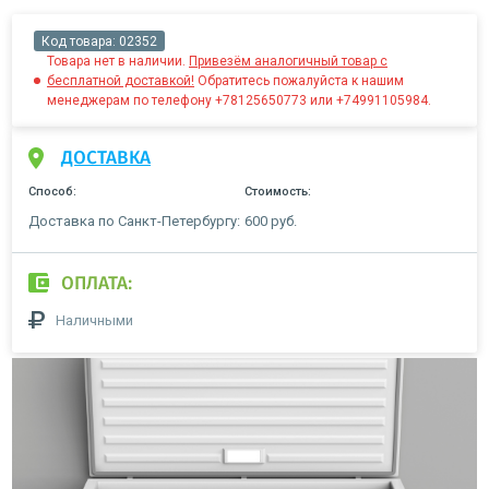
Код товара:
02352
Товара нет в наличии.
Привезём аналогичный товар с
бесплатной доставкой!
Обратитесь пожалуйста к нашим
менеджерам по телефону +78125650773 или +74991105984.
ДОСТАВКА
Способ:
Стоимость:
Доставка по Санкт-Петербургу:
600 руб.
ОПЛАТА:
Наличными