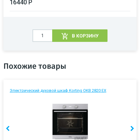
16440 Р
В КОРЗИНУ
Похожие товары
Электрический духовой шкаф Korting OKB 2820 EX