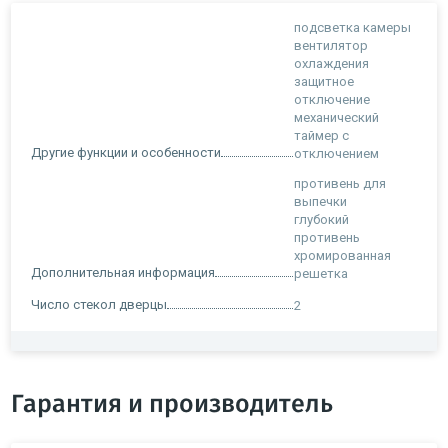
подсветка камеры
вентилятор
охлаждения
защитное
отключение
механический
таймер с
Другие функции и особенности
отключением
противень для
выпечки
глубокий
противень
хромированная
Дополнительная информация
решетка
Число стекол дверцы
2
Гарантия и производитель