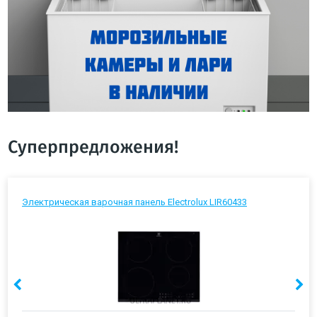
Суперпредложения!
Электрическая варочная панель Electrolux LIR60433