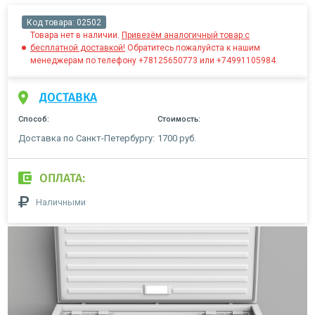
Код товара:
02502
Товара нет в наличии.
Привезём аналогичный товар с
бесплатной доставкой!
Обратитесь пожалуйста к нашим
менеджерам по телефону +78125650773 или +74991105984.
ДОСТАВКА
Способ:
Стоимость:
Доставка по Санкт-Петербургу:
1700 руб.
ОПЛАТА:
Наличными