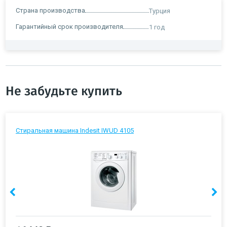
Страна производства
Турция
Гарантийный срок производителя
1 год
Не забудьте купить
Стиральная машина Indesit IWUD 4105