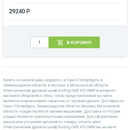
29240 Р
В КОРЗИНУ
Купить по низкой цене, недорого, в Санкт-Петербурге, в
Ленинградской области, в Москве, в Московской области
Электрический духовой шкаф Korting OKB 470 CMW в интернет-
магазине Ultraplanet.ru. Весь товар представленный на сайте,
является новым и имеет гарантию от производителя. Доставка по
Санкт-Петербургу, Ленинградской области, Москве, Московской
области осуществляется своими машинами. Доставка по России
осуществляется транспортными компаниями. Для оформления
заказа или уточнения деталей по товару, оплате, цене
Электрический духовой шкаф Korting OKB 470 CMW вы можете