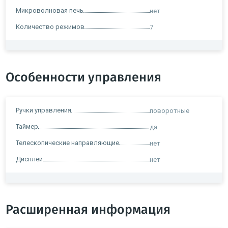
Микроволновая печь
нет
Количество режимов
7
Особенности управления
Ручки управления
поворотные
Таймер
да
Телескопические направляющие
нет
Дисплей
нет
Расширенная информация