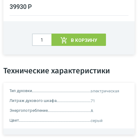
39930 Р
В КОРЗИНУ
Технические характеристики
Тип духовки
электрическая
Литраж духового шкафа
71
Энергопотребление
A
Цвет
серый