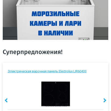
Суперпредложения!
Электрическая варочная панель Electrolux LIR60433