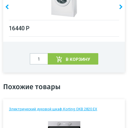
16440 Р
В КОРЗИНУ
Похожие товары
Электрический духовой шкаф Korting OKB 2820 EX