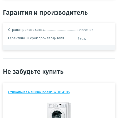
Гарантия и производитель
Страна производства
Словения
Гарантийный срок производителя
1 год
Не забудьте купить
Стиральная машина Indesit IWUD 4105