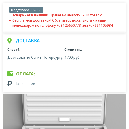
Код товара:
02505
Товара нет в наличии.
Привезём аналогичный товар с
бесплатной доставкой!
Обратитесь пожалуйста к нашим
менеджерам по телефону +78125650773 или +74991105984.
ДОСТАВКА
Способ:
Стоимость:
Доставка по Санкт-Петербургу:
1700 руб.
ОПЛАТА:
Наличными