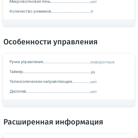
Микроволновая печь
нет
Количество режимов
9
Особенности управления
Ручки управления
поворотные
Таймер
да
Телескопические направляющие
нет
Дисплей
нет
Расширенная информация