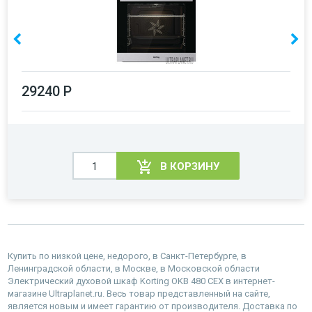
29240 Р
В КОРЗИНУ
Купить по низкой цене, недорого, в Санкт-Петербурге, в
Ленинградской области, в Москве, в Московской области
Электрический духовой шкаф Korting OKB 480 CEX в интернет-
магазине Ultraplanet.ru. Весь товар представленный на сайте,
является новым и имеет гарантию от производителя. Доставка по