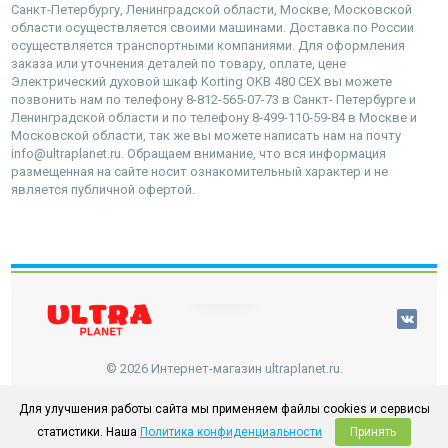
Санкт-Петербургу, Ленинградской области, Москве, Московской
области осуществляется своими машинами. Доставка по России
осуществляется транспортными компаниями. Для оформления
заказа или уточнения деталей по товару, оплате, цене
Электрический духовой шкаф Korting OKB 480 CEX вы можете
позвонить нам по телефону 8-812-565-07-73 в Санкт- Петербурге и
Ленинградской области и по телефону 8-499-110-59-84 в Москве и
Московской области, так же вы можете написать нам на почту
info@ultraplanet.ru. Обращаем внимание, что вся информация
размещенная на сайте носит ознакомительный характер и не
является публичной офертой.
наверх
© 2026 Интернет-магазин ultraplanet.ru.
Для улучшения работы сайта мы применяем файлы cookies и сервисы
статистики. Наша
Политика конфиденциальности
Принять