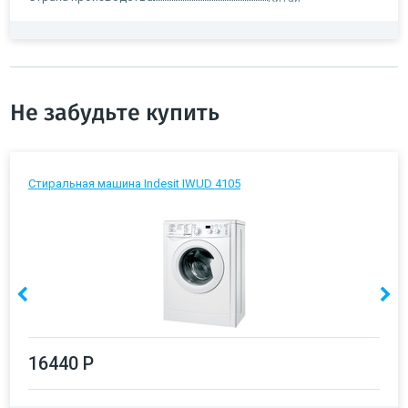
Не забудьте купить
Стиральная машина Indesit IWUD 4105
16440 Р