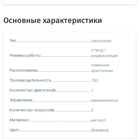
Основные характеристики
Тип
наклонная
отвод /
Режимы работы
рециркуляция
каминная
Расположение
пристенная
Производительность
700
Количество двигателей
1
Управление
механическое
Количество скоростей
3
Материал
металл
Цвет
бежевый