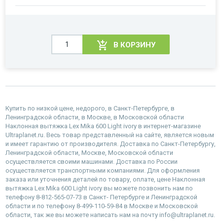
В КОРЗИНУ
Купить по низкой цене, недорого, в Санкт-Петербурге, в
Ленинградской области, в Москве, в Московской области
Наклонная вытяжка Lex Mika 600 Light ivory в интернет-магазине
Ultraplanet.ru. Весь товар представленный на сайте, является новым
и имеет гарантию от производителя. Доставка по Санкт-Петербургу,
Ленинградской области, Москве, Московской области
осуществляется своими машинами. Доставка по России
осуществляется транспортными компаниями. Для оформления
заказа или уточнения деталей по товару, оплате, цене Наклонная
вытяжка Lex Mika 600 Light ivory вы можете позвонить нам по
телефону 8-812-565-07-73 в Санкт- Петербурге и Ленинградской
области и по телефону 8-499-110-59-84 в Москве и Московской
области, так же вы можете написать нам на почту info@ultraplanet.ru.