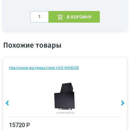
В КОРЗИНУ
Похожие товары
Наклонная вытяжка Haier HVX-W692GB
15720 Р