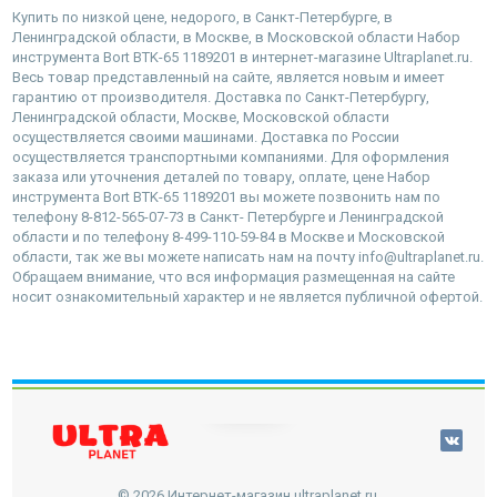
Купить по низкой цене, недорого, в Санкт-Петербурге, в
Ленинградской области, в Москве, в Московской области Набор
инструмента Bort BTK-65 1189201 в интернет-магазине Ultraplanet.ru.
Весь товар представленный на сайте, является новым и имеет
гарантию от производителя. Доставка по Санкт-Петербургу,
Ленинградской области, Москве, Московской области
осуществляется своими машинами. Доставка по России
осуществляется транспортными компаниями. Для оформления
заказа или уточнения деталей по товару, оплате, цене Набор
инструмента Bort BTK-65 1189201 вы можете позвонить нам по
телефону 8-812-565-07-73 в Санкт- Петербурге и Ленинградской
области и по телефону 8-499-110-59-84 в Москве и Московской
области, так же вы можете написать нам на почту info@ultraplanet.ru.
Обращаем внимание, что вся информация размещенная на сайте
носит ознакомительный характер и не является публичной офертой.
наверх
© 2026 Интернет-магазин ultraplanet.ru.