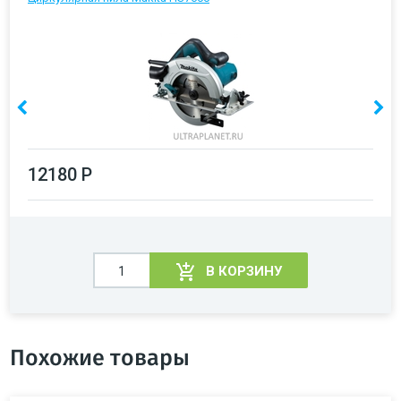
12180 Р
В КОРЗИНУ
Похожие товары