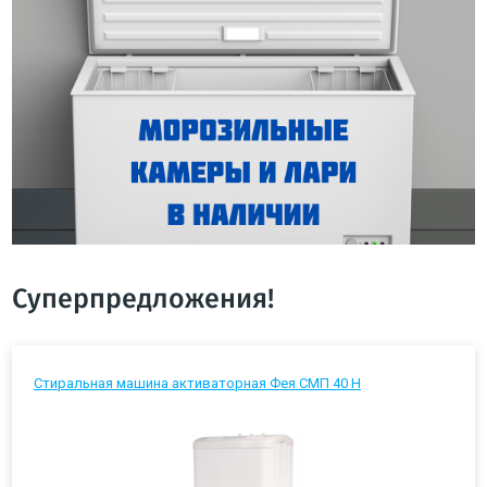
Суперпредложения!
Стиральная машина активаторная Фея СМП 40 Н