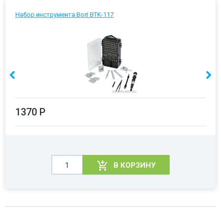
Набор инструмента Bort BTK-117
1370 Р
В КОРЗИНУ