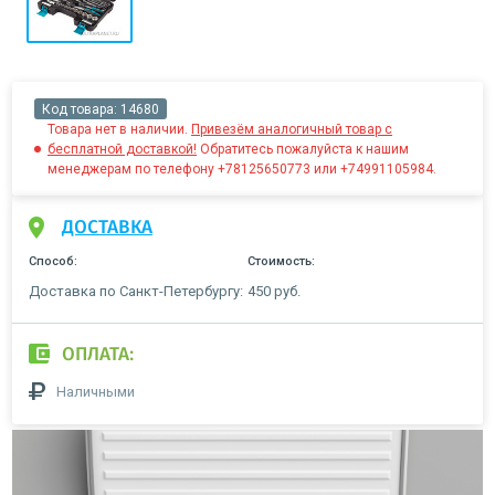
Код товара:
14680
Товара нет в наличии.
Привезём аналогичный товар с
бесплатной доставкой!
Обратитесь пожалуйста к нашим
менеджерам по телефону +78125650773 или +74991105984.
ДОСТАВКА
Способ:
Стоимость:
Доставка по Санкт-Петербургу:
450 руб.
ОПЛАТА:
Наличными