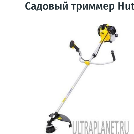
Садовый триммер Hut