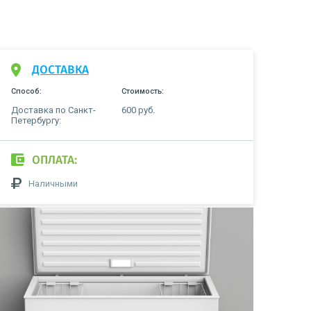
ДОСТАВКА
Способ:
Стоимость:
Доставка по Санкт-
600 руб.
Петербургу:
ОПЛАТА:
Наличными