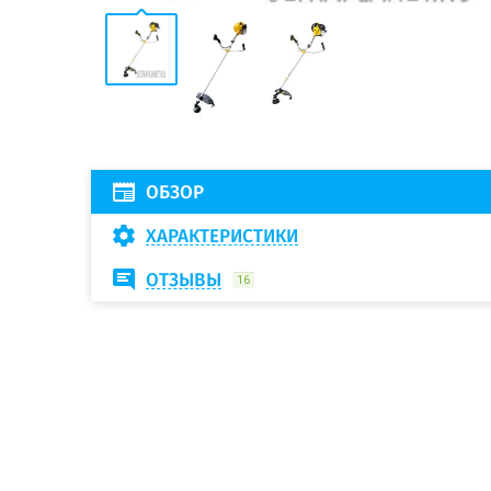
ОБЗОР
ХАРАКТЕРИСТИКИ
ОТЗЫВЫ
16