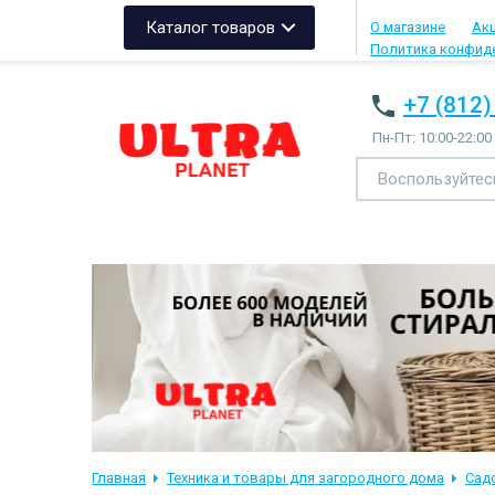
Каталог товаров
О магазине
Ак
Политика конфид
+7 (812)
Пн-Пт: 10:00-22:00
Главная
Техника и товары для загородного дома
Сад