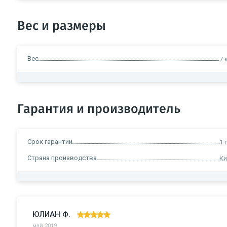
Вес и размеры
Вес
7 
Гарантия и производитель
Срок гарантии
1 
Страна производства
Ки
ЮЛИАН Ф.
май 2019