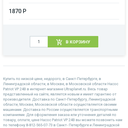
1870 Р
В КОРЗИНУ
Купить по низкой цене, недорого, в Санкт-Петербурге, в
Ленинградской области, в Москве, в Московской области Насос
Patriot VP 24В в интернет-магазине Ultraplanet.ru. Весь товар
представленный на сайте, является новым и имеет гарантию от
производителя. Доставка по Санкт-Петербургу, Ленинградской
области, Москве, Московской области осуществляется своими
машинами. Доставка по России осуществляется транспортными
компаниями. Для оформления заказа или уточнения деталей по
товару, оплате, цене Насос Patriot VP 24В вы можете позвонить нам
по телефону 8-812-565-07-73 в Санкт- Петербурге и Ленинградской