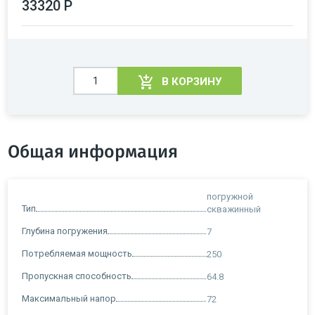
33320 Р
В КОРЗИНУ
Общая информация
погружной
Тип
скважинный
Глубина погружения
7
Потребляемая мощность
250
Пропускная способность
64.8
Максимальный напор
72