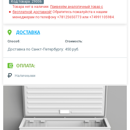
Код товара:
29006
Товара нет в наличии.
Привезём аналогичный товар с
бесплатной доставкой!
Обратитесь пожалуйста к нашим
менеджерам по телефону +78125650773 или +74991105984.
ДОСТАВКА
Способ:
Стоимость:
Доставка по Санкт-Петербургу:
450 руб.
ОПЛАТА:
Наличными