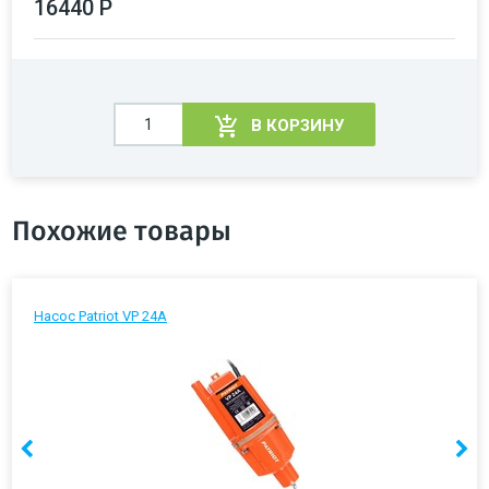
16440 Р
В КОРЗИНУ
Похожие товары
Насос Patriot VP 24А