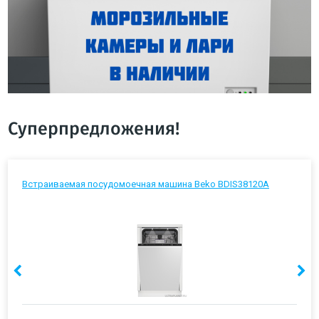
Суперпредложения!
Встраиваемая посудомоечная машина Beko BDIS38120A