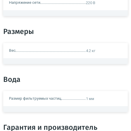
Напряжение сети
220 В
Размеры
Вес
4.2 кг
Вода
Размер фильтруемых частиц
1 мм
Гарантия и производитель