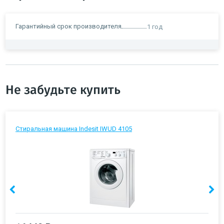
Гарантийный срок производителя
1 год
Не забудьте купить
Стиральная машина Indesit IWUD 4105