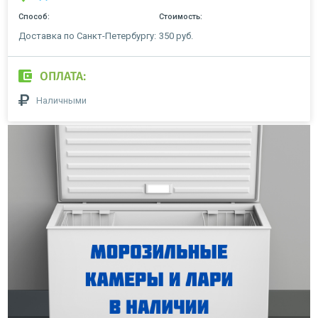
Способ:
Стоимость:
Доставка по Санкт-Петербургу:
350 руб.
ОПЛАТА:
Наличными