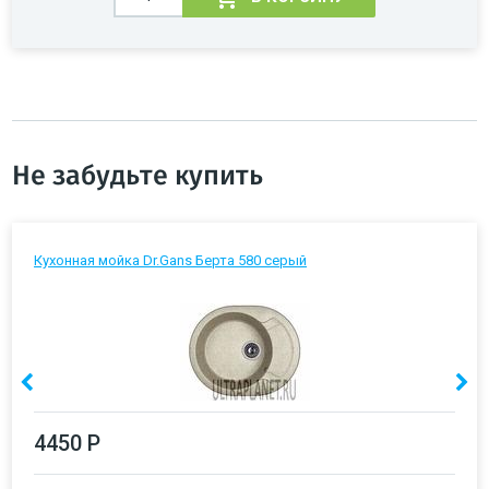
Не забудьте купить
Кухонная мойка Dr.Gans Берта 580 серый
4450 Р