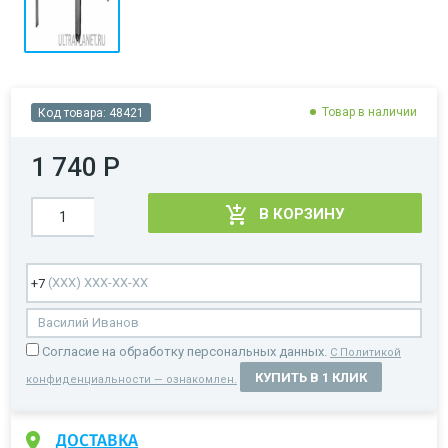
Товар в наличии
Код товара:
48421
1 740 Р
В КОРЗИНУ
Cогласие на обработку персональных данных.
С Политикой
КУПИТЬ В 1 КЛИК
конфиденциальности — ознакомлен.
ДОСТАВКА