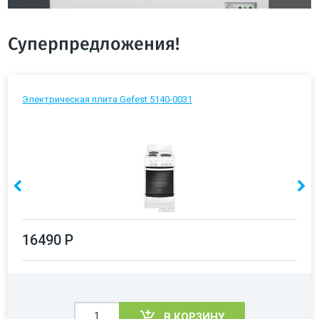
Суперпредложения!
Электрическая плита Gefest 5140-0031
16490 Р
В КОРЗИНУ