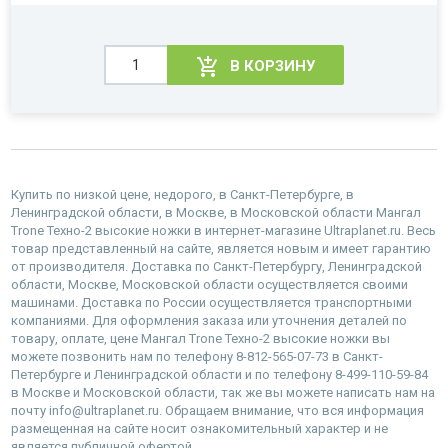
В КОРЗИНУ
Купить по низкой цене, недорого, в Санкт-Петербурге, в
Ленинградской области, в Москве, в Московской области Мангал
Trone Техно-2 высокие ножки в интернет-магазине Ultraplanet.ru. Весь
товар представленный на сайте, является новым и имеет гарантию
от производителя. Доставка по Санкт-Петербургу, Ленинградской
области, Москве, Московской области осуществляется своими
машинами. Доставка по России осуществляется транспортными
компаниями. Для оформления заказа или уточнения деталей по
товару, оплате, цене Мангал Trone Техно-2 высокие ножки вы
можете позвонить нам по телефону 8-812-565-07-73 в Санкт-
Петербурге и Ленинградской области и по телефону 8-499-110-59-84
в Москве и Московской области, так же вы можете написать нам на
почту info@ultraplanet.ru. Обращаем внимание, что вся информация
размещенная на сайте носит ознакомительный характер и не
является публичной офертой.