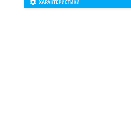
ХАРАКТЕРИСТИКИ