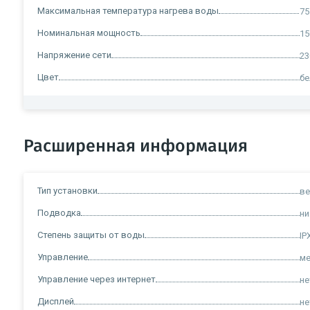
Максимальная температура нагрева воды
75
Номинальная мощность
15
Напряжение сети
23
Цвет
б
Расширенная информация
Тип установки
ве
Подводка
н
Степень защиты от воды
IP
Управление
ме
Управление через интернет
не
Дисплей
не