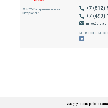
+7 (812)
© 2026 Интернет-магазин
ultraplanet.ru.
+7 (499)
info@ultrapl
Мы в социальных с
Для улучшения работы сайта