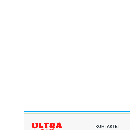
КОНТАКТЫ