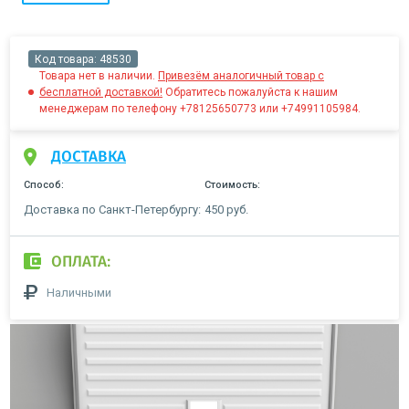
Код товара:
48530
Товара нет в наличии.
Привезём аналогичный товар с
бесплатной доставкой!
Обратитесь пожалуйста к нашим
менеджерам по телефону +78125650773 или +74991105984.
ДОСТАВКА
Способ:
Стоимость:
Доставка по Санкт-Петербургу:
450 руб.
ОПЛАТА:
Наличными