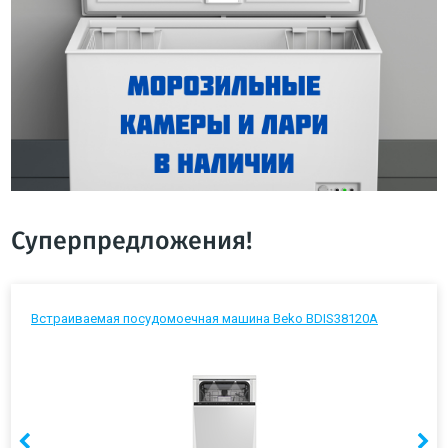
Суперпредложения!
Встраиваемая посудомоечная машина Beko BDIS38120A