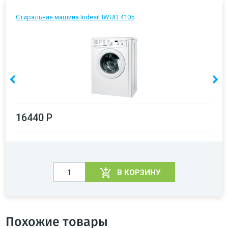
Стиральная машина Indesit IWUD 4105
16440 Р
В КОРЗИНУ
Похожие товары