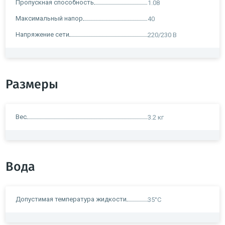
Пропускная способность
1.08
Максимальный напор
40
Напряжение сети
220/230 В
Размеры
Вес
3.2 кг
Вода
Допустимая температура жидкости
35°С