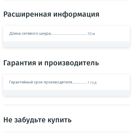
Расширенная информация
Длина сетевого шнура
10 м
Гарантия и производитель
Гарантийный срок производителя
1 год
Не забудьте купить