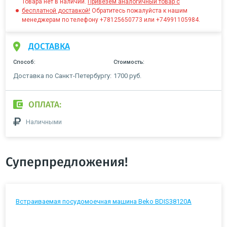
Товара нет в наличии.
Привезём аналогичный товар с
бесплатной доставкой!
Обратитесь пожалуйста к нашим
менеджерам по телефону +78125650773 или +74991105984.
ДОСТАВКА
Способ:
Стоимость:
Доставка по Санкт-Петербургу:
1700 руб.
ОПЛАТА:
Наличными
Суперпредложения!
Встраиваемая посудомоечная машина Beko BDIS38120A