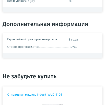
Вес в упаковке (кг)
89
Дополнительная информация
Гарантийный срок производителя
3 года
Страна производства
Китай
Не забудьте купить
Стиральная машина Indesit IWUD 4105