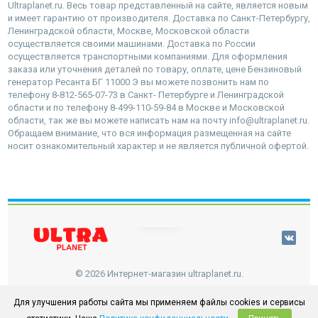
Ultraplanet.ru. Весь товар представленный на сайте, является новым
и имеет гарантию от производителя. Доставка по Санкт-Петербургу,
Ленинградской области, Москве, Московской области
осуществляется своими машинами. Доставка по России
осуществляется транспортными компаниями. Для оформления
заказа или уточнения деталей по товару, оплате, цене Бензиновый
генератор Ресанта БГ 11000 Э вы можете позвонить нам по
телефону 8-812-565-07-73 в Санкт- Петербурге и Ленинградской
области и по телефону 8-499-110-59-84 в Москве и Московской
области, так же вы можете написать нам на почту info@ultraplanet.ru.
Обращаем внимание, что вся информация размещенная на сайте
носит ознакомительный характер и не является публичной офертой.
наверх
© 2026 Интернет-магазин ultraplanet.ru.
Для улучшения работы сайта мы применяем файлы cookies и сервисы