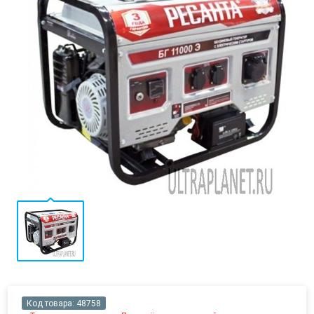
Код товара:
48758