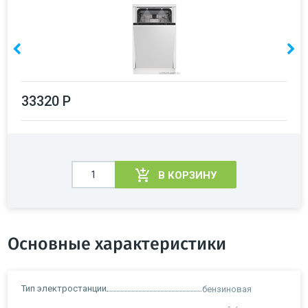
33320 Р
В КОРЗИНУ
Основные характеристики
Тип электростанции
бензиновая