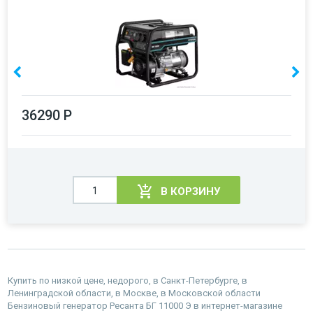
36290 Р
В КОРЗИНУ
Купить по низкой цене, недорого, в Санкт-Петербурге, в
Ленинградской области, в Москве, в Московской области
Бензиновый генератор Ресанта БГ 11000 Э в интернет-магазине